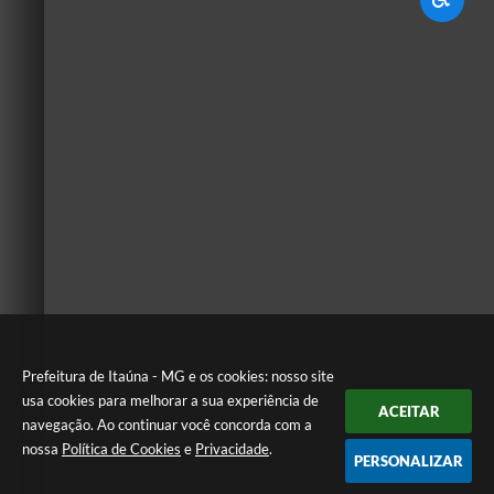
Prefeitura de Itaúna - MG e os cookies: nosso site
usa cookies para melhorar a sua experiência de
ACEITAR
navegação. Ao continuar você concorda com a
nossa
Política de Cookies
e
Privacidade
.
PERSONALIZAR