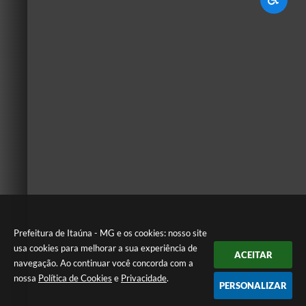
Prefeitura de Itaúna - MG e os cookies: nosso site
usa cookies para melhorar a sua experiência de
ACEITAR
navegação. Ao continuar você concorda com a
nossa
Política de Cookies
e
Privacidade
.
PERSONALIZAR