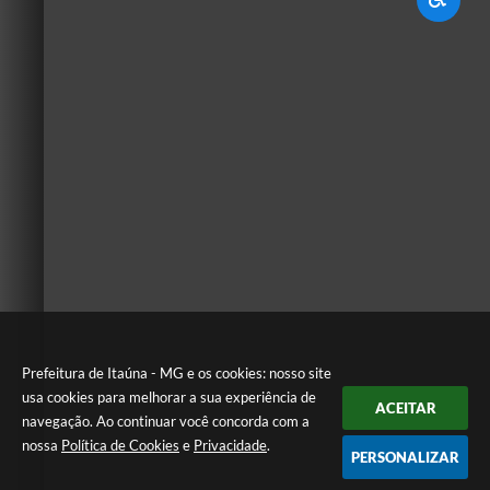
Prefeitura de Itaúna - MG e os cookies: nosso site
usa cookies para melhorar a sua experiência de
ACEITAR
navegação. Ao continuar você concorda com a
nossa
Política de Cookies
e
Privacidade
.
PERSONALIZAR