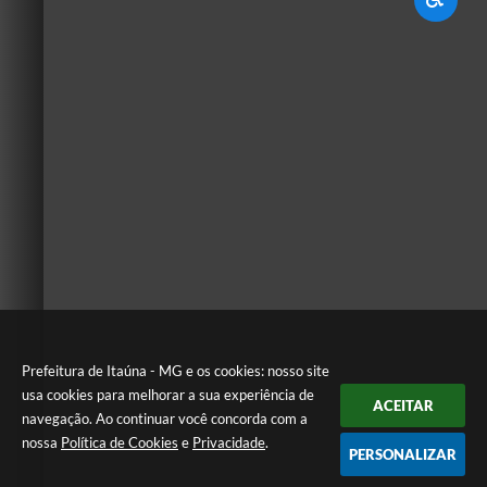
Prefeitura de Itaúna - MG e os cookies: nosso site
usa cookies para melhorar a sua experiência de
ACEITAR
navegação. Ao continuar você concorda com a
nossa
Política de Cookies
e
Privacidade
.
PERSONALIZAR