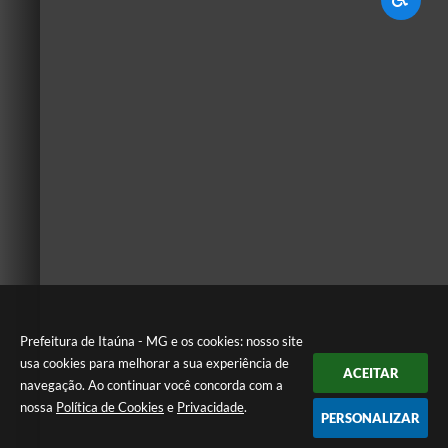
Prefeitura de Itaúna - MG e os cookies: nosso site
usa cookies para melhorar a sua experiência de
ACEITAR
navegação. Ao continuar você concorda com a
nossa
Política de Cookies
e
Privacidade
.
PERSONALIZAR