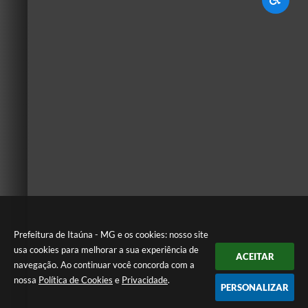
Prefeitura de Itaúna - MG e os cookies: nosso site
usa cookies para melhorar a sua experiência de
ACEITAR
navegação. Ao continuar você concorda com a
nossa
Política de Cookies
e
Privacidade
.
PERSONALIZAR