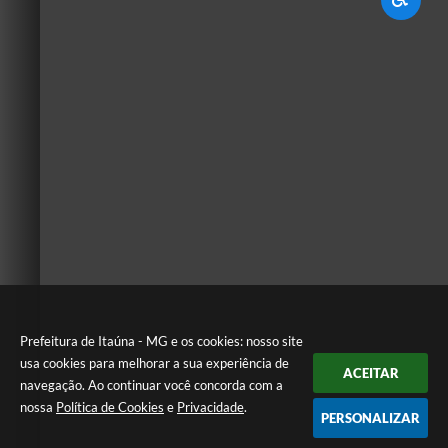
Prefeitura de Itaúna - MG e os cookies: nosso site
usa cookies para melhorar a sua experiência de
ACEITAR
navegação. Ao continuar você concorda com a
nossa
Política de Cookies
e
Privacidade
.
PERSONALIZAR