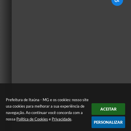
Prefeitura de Itaúna - MG e os cookies: nosso site
usa cookies para melhorar a sua experiência de
ACEITAR
navegação. Ao continuar você concorda com a
nossa
Política de Cookies
e
Privacidade
.
PERSONALIZAR