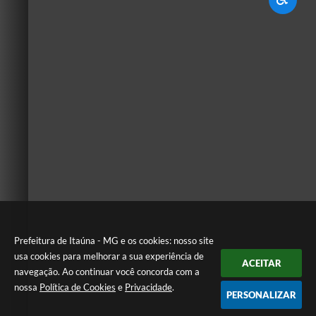
Prefeitura de Itaúna - MG e os cookies: nosso site
usa cookies para melhorar a sua experiência de
ACEITAR
navegação. Ao continuar você concorda com a
nossa
Política de Cookies
e
Privacidade
.
PERSONALIZAR