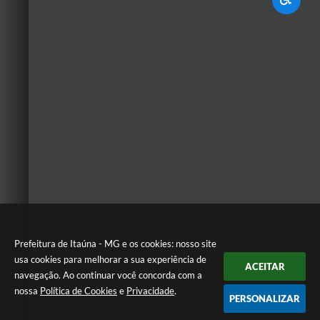
Prefeitura de Itaúna - MG e os cookies: nosso site
usa cookies para melhorar a sua experiência de
ACEITAR
navegação. Ao continuar você concorda com a
nossa
Política de Cookies
e
Privacidade
.
PERSONALIZAR