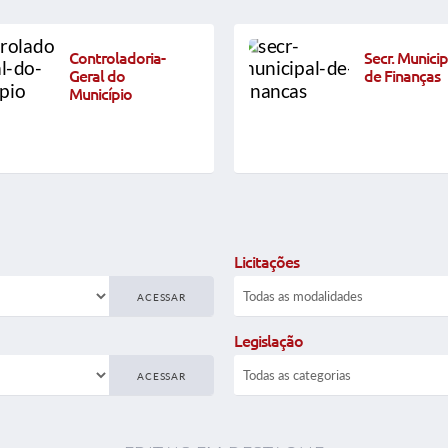
Controladoria-
Secr. Municip
Geral do
de Finanças
Município
Licitações
ACESSAR
Legislação
ACESSAR