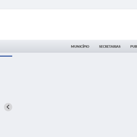
MUNICÍPIO
SECRETARIAS
PUB