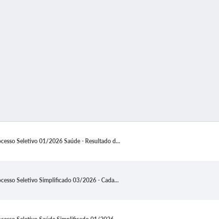
ocesso Seletivo 01/2026 Saúde - Resultado d...
ocesso Seletivo Simplificado 03/2026 - Cada...