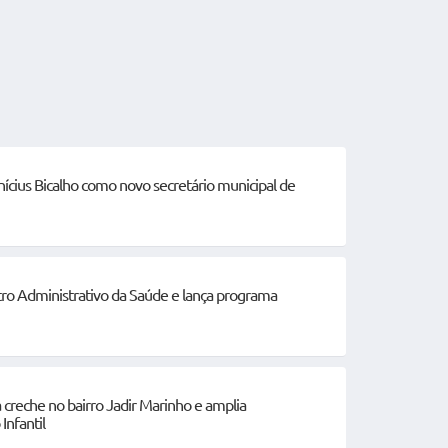
inícius Bicalho como novo secretário municipal de
tro Administrativo da Saúde e lança programa
 creche no bairro Jadir Marinho e amplia
Infantil