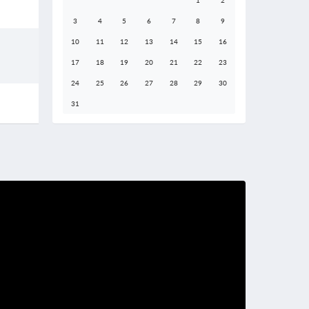
3
4
5
6
7
8
9
10
11
12
13
14
15
16
17
18
19
20
21
22
23
24
25
26
27
28
29
30
31