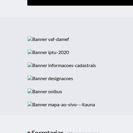
Secretarias