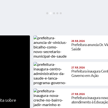
28 JUL 2026
Prefeitura anuncia Dr. V
Saúde
27 JUL 2026
Prefeitura inaugura Cen
Governo em Ação
27 JUL 2026
Prefeitura inaugura nova
ita sobre
atendimento à Educação 