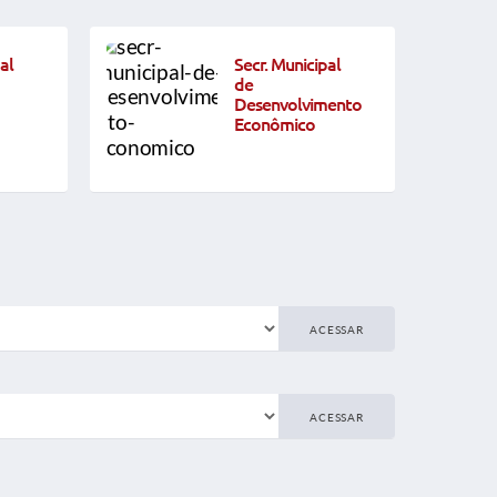
al
Secr. Municipal
de
Desenvolvimento
Econômico
ACESSAR
ACESSAR