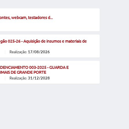
ontes, webcam, testadores d...
egão 025-26 - Aquisição de insumos e materiais de
Realização:
17/08/2026
REDENCIAMENTO 003-2025 - GUARDA E
MAIS DE GRANDE PORTE
Realização:
31/12/2028