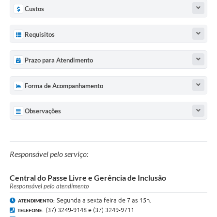
Custos
Requisitos
Prazo para Atendimento
Forma de Acompanhamento
Observações
Responsável pelo serviço:
Central do Passe Livre e Gerência de Inclusão
Responsável pelo atendimento
Segunda a sexta feira de 7 as 15h.
ATENDIMENTO:
(37) 3249-9148 e (37) 3249-9711
TELEFONE: