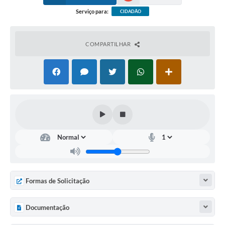
Serviço para:
CIDADÃO
COMPARTILHAR
Formas de Solicitação
Documentação