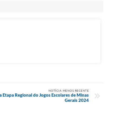
NOTÍCIA MENOS RECENTE
ra Etapa Regional do Jogos Escolares de Minas
Gerais 2024