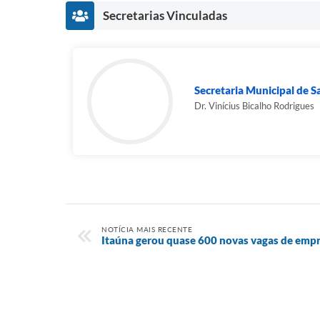
Secretarias Vinculadas
Secretaria Municipal de 
Dr. Vinícius Bicalho Rodrigues
NOTÍCIA MAIS RECENTE
Itaúna gerou quase 600 novas vagas de emp