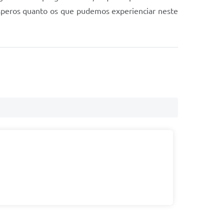
ósperos quanto os que pudemos experienciar neste