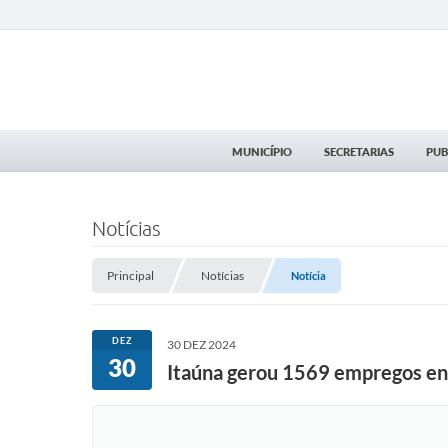
MUNICÍPIO
SECRETARIAS
PUB
Notícias
Principal
Notícias
Notícia
DEZ
30 DEZ 2024
30
Itaúna gerou 1569 empregos en