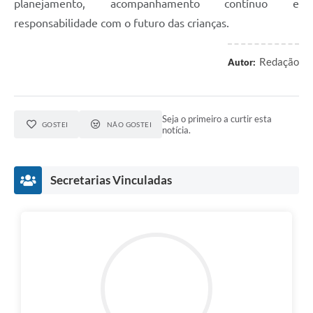
planejamento, acompanhamento contínuo e
responsabilidade com o futuro das crianças.
Redação
Autor:
Seja o primeiro a curtir esta
GOSTEI
NÃO GOSTEI
notícia.
Secretarias Vinculadas