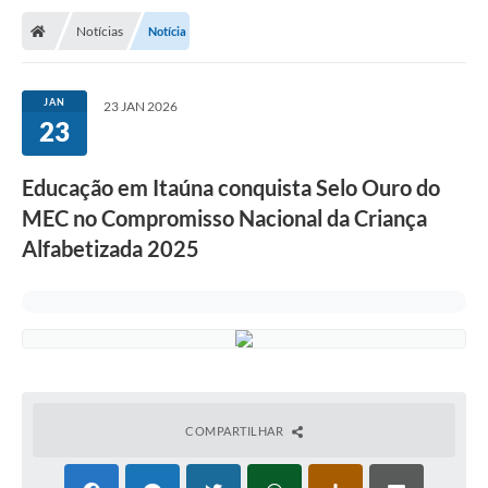
Notícias
Notícia
JAN
23 JAN 2026
23
Educação em Itaúna conquista Selo Ouro do
MEC no Compromisso Nacional da Criança
Alfabetizada 2025
COMPARTILHAR