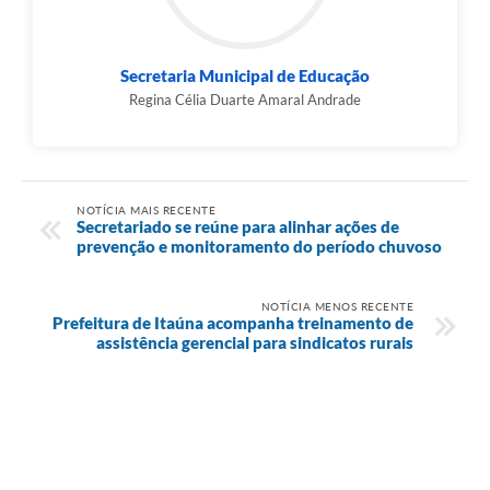
Secretaria Municipal de Educação
Regina Célia Duarte Amaral Andrade
NOTÍCIA MAIS RECENTE
Secretariado se reúne para alinhar ações de
prevenção e monitoramento do período chuvoso
NOTÍCIA MENOS RECENTE
Prefeitura de Itaúna acompanha treinamento de
assistência gerencial para sindicatos rurais