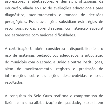
professores alfabetizadores e demais profissionais da
educação, aliada ao uso de avaliações educacionais para
diagnóstico, monitoramento e tomada de decisões
pedagógicas. Essas avaliações subsidiam estratégias de
recomposição das aprendizagens, com atenção especial
aos estudantes com maiores dificuldades.
A certificação também considerou a disponibilidade e o
uso de materiais pedagógicos adequados, a articulação
do município com o Estado, a União e outras instituições,
além do monitoramento, registro e prestação de
informações sobre as ações desenvolvidas e seus
resultados.
A conquista do Selo Ouro reafirma o compromisso de
Itaúna com uma alfabetização de qualidade, baseada em