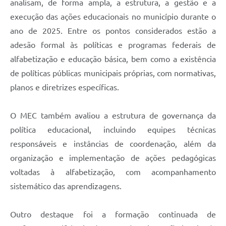
analisam, de forma ampla, a estrutura, a gestão e a
execução das ações educacionais no município durante o
ano de 2025. Entre os pontos considerados estão a
adesão formal às políticas e programas federais de
alfabetização e educação básica, bem como a existência
de políticas públicas municipais próprias, com normativas,
planos e diretrizes específicas.
O MEC também avaliou a estrutura de governança da
política educacional, incluindo equipes técnicas
responsáveis e instâncias de coordenação, além da
organização e implementação de ações pedagógicas
voltadas à alfabetização, com acompanhamento
sistemático das aprendizagens.
Outro destaque foi a formação continuada de