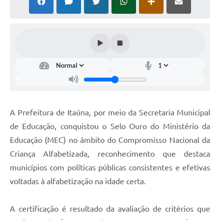
A Prefeitura de Itaúna, por meio da Secretaria Municipal
de Educação, conquistou o Selo Ouro do Ministério da
Educação (MEC) no âmbito do Compromisso Nacional da
Criança Alfabetizada, reconhecimento que destaca
municípios com políticas públicas consistentes e efetivas
voltadas à alfabetização na idade certa.
A certificação é resultado da avaliação de critérios que