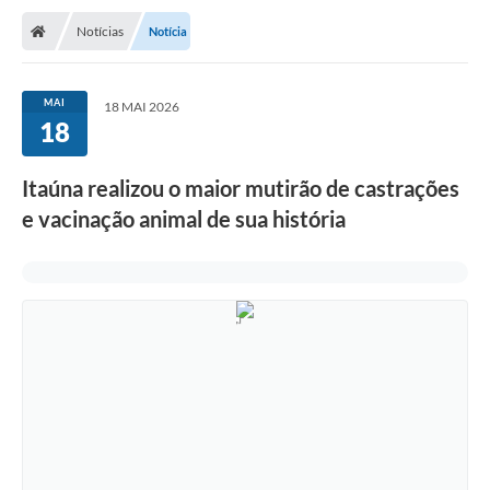
Notícias
Notícia
MAI
18 MAI 2026
18
Itaúna realizou o maior mutirão de castrações
e vacinação animal de sua história