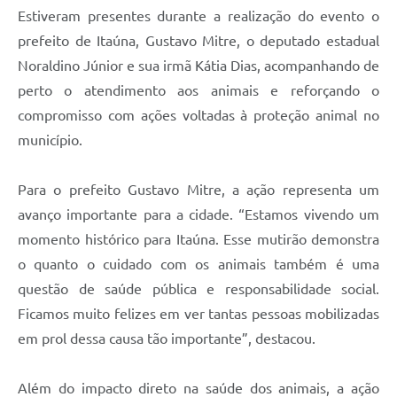
Estiveram presentes durante a realização do evento o
prefeito de Itaúna, Gustavo Mitre, o deputado estadual
Noraldino Júnior e sua irmã Kátia Dias, acompanhando de
perto o atendimento aos animais e reforçando o
compromisso com ações voltadas à proteção animal no
município.
Para o prefeito Gustavo Mitre, a ação representa um
avanço importante para a cidade. “Estamos vivendo um
momento histórico para Itaúna. Esse mutirão demonstra
o quanto o cuidado com os animais também é uma
questão de saúde pública e responsabilidade social.
Ficamos muito felizes em ver tantas pessoas mobilizadas
em prol dessa causa tão importante”, destacou.
Além do impacto direto na saúde dos animais, a ação