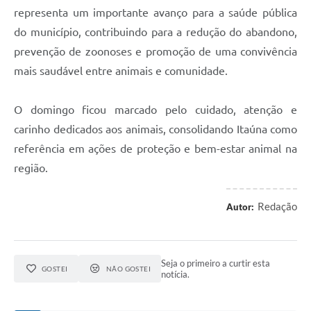
representa um importante avanço para a saúde pública
do município, contribuindo para a redução do abandono,
prevenção de zoonoses e promoção de uma convivência
mais saudável entre animais e comunidade.
O domingo ficou marcado pelo cuidado, atenção e
carinho dedicados aos animais, consolidando Itaúna como
referência em ações de proteção e bem-estar animal na
região.
Redação
Autor:
Seja o primeiro a curtir esta
GOSTEI
NÃO GOSTEI
notícia.