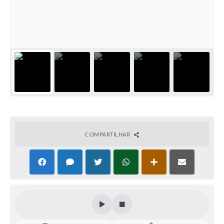
COMPARTILHAR