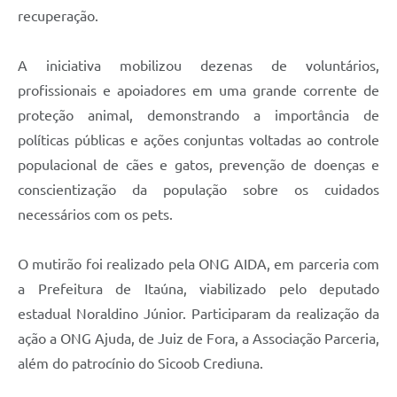
recuperação.
A iniciativa mobilizou dezenas de voluntários,
profissionais e apoiadores em uma grande corrente de
proteção animal, demonstrando a importância de
políticas públicas e ações conjuntas voltadas ao controle
populacional de cães e gatos, prevenção de doenças e
conscientização da população sobre os cuidados
necessários com os pets.
O mutirão foi realizado pela ONG AIDA, em parceria com
a Prefeitura de Itaúna, viabilizado pelo deputado
estadual Noraldino Júnior. Participaram da realização da
ação a ONG Ajuda, de Juiz de Fora, a Associação Parceria,
além do patrocínio do Sicoob Crediuna.