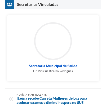
Secretarias Vinculadas
Secretaria Municipal de Saúde
Dr. Vinícius Bicalho Rodrigues
NOTÍCIA MAIS RECENTE
Itaúna recebe Carreta Mulheres de Luz para
acelerar exames e diminuir espera no SUS