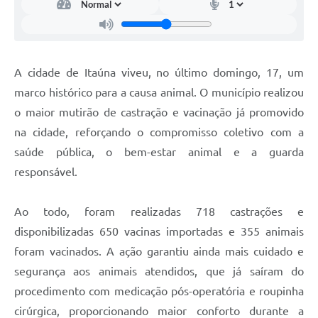
A cidade de Itaúna viveu, no último domingo, 17, um
marco histórico para a causa animal. O município realizou
o maior mutirão de castração e vacinação já promovido
na cidade, reforçando o compromisso coletivo com a
saúde pública, o bem-estar animal e a guarda
responsável.
Ao todo, foram realizadas 718 castrações e
disponibilizadas 650 vacinas importadas e 355 animais
foram vacinados. A ação garantiu ainda mais cuidado e
segurança aos animais atendidos, que já saíram do
procedimento com medicação pós-operatória e roupinha
cirúrgica, proporcionando maior conforto durante a