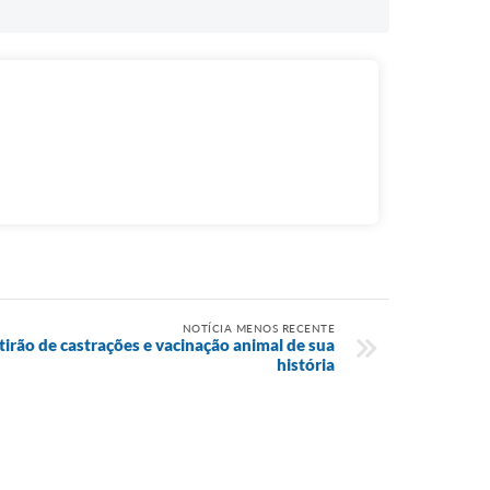
NOTÍCIA MENOS RECENTE
tirão de castrações e vacinação animal de sua
história