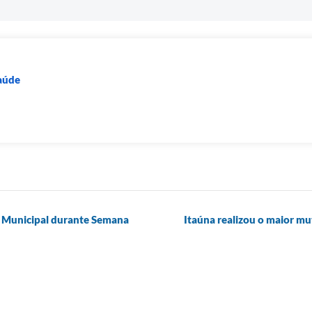
Saúde
u Municipal durante Semana
Itaúna realizou o maior mu