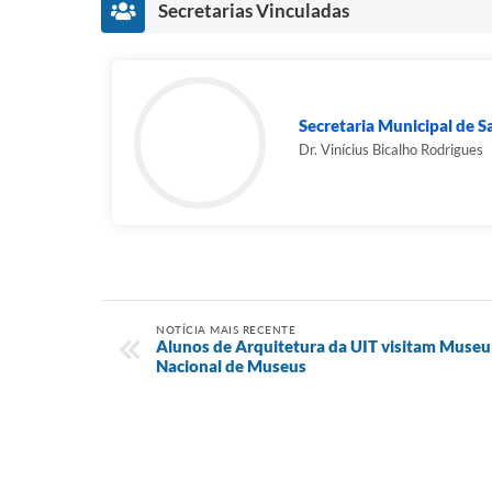
Secretarias Vinculadas
Secretaria Municipal de 
Dr. Vinícius Bicalho Rodrigues
NOTÍCIA MAIS RECENTE
Alunos de Arquitetura da UIT visitam Muse
Nacional de Museus