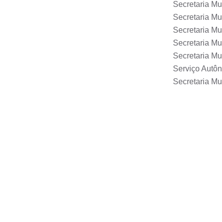
Secretaria Mu
Secretaria Mun
Secretaria Mu
Secretaria M
Secretaria Mu
Serviço Autô
Secretaria Mu