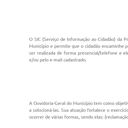
O SIC (Serviço de Informação ao Cidadão) da Pr
Município e permite que o cidadão encaminhe pe
ser realizada de forma presencial/telefone e 
e/ou pelo e-mail cadastrado.
A Ouvidoria-Geral do Município tem como objeti
a solucioná-las. Sua atuação fortalece o exercíc
ocorrer de várias formas, sendo elas: (reclamação