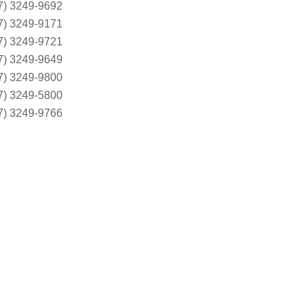
7) 3249-9692
7) 3249-9171
7) 3249-9721
7) 3249-9649
7) 3249-9800
7) 3249-5800
7) 3249-9766