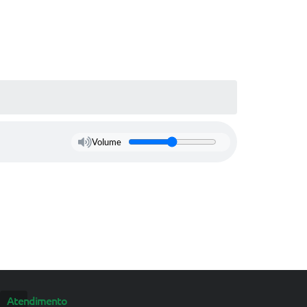
Volume
Atendimento