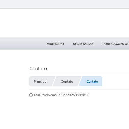
MUNICÍPIO
SECRETARIAS
PUBLICAÇÕES OFI
Contato
Principal
Contato
Contato
Atualizado em: 05/05/2026 às 15h23