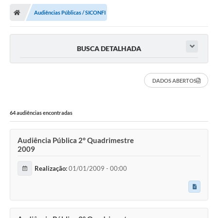
Audiências Públicas / SICONFI
BUSCA DETALHADA
DADOS ABERTOS
64 audiências encontradas
Audiência Pública 2° Quadrimestre
2009
Realização:
01/01/2009 - 00:00