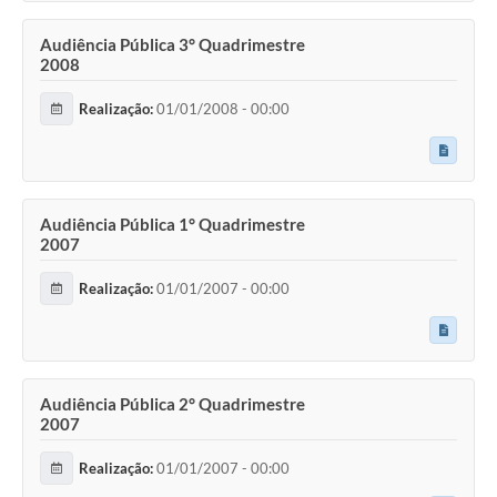
Audiência Pública 3° Quadrimestre
2008
Realização:
01/01/2008 - 00:00
Audiência Pública 1° Quadrimestre
2007
Realização:
01/01/2007 - 00:00
Audiência Pública 2° Quadrimestre
2007
Realização:
01/01/2007 - 00:00