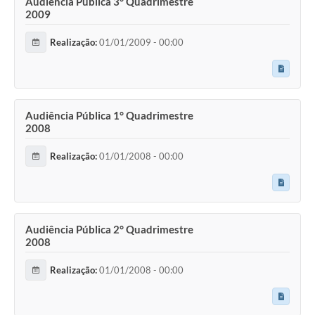
Audiência Pública 3° Quadrimestre
2009
Realização:
01/01/2009 - 00:00
Audiência Pública 1° Quadrimestre
2008
Realização:
01/01/2008 - 00:00
Audiência Pública 2° Quadrimestre
2008
Realização:
01/01/2008 - 00:00