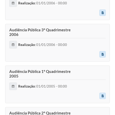
Realização:
01/01/2006 - 00:00
Audiência Pública 3° Quadrimestre
2006
Realização:
01/01/2006 - 00:00
Audiência Pública 1º Quadrimestre
2005
Realização:
01/01/2005 - 00:00
Audiência Pública 2° Quadrimestre