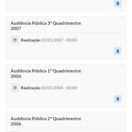
Audiência Pública 3° Quadrimestre
2007
Realização:
01/01/2007 - 00:00
Audiência Pública 1° Quadrimestre
2006
Realização:
01/01/2006 - 00:00
Audiência Pública 2° Quadrimestre
2006