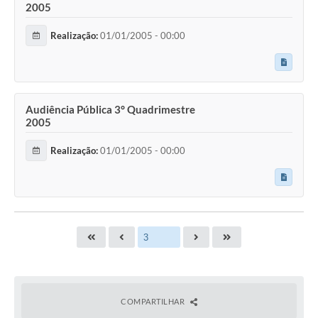
2005
Realização:
01/01/2005 - 00:00
Audiência Pública 3° Quadrimestre
2005
Realização:
01/01/2005 - 00:00
COMPARTILHAR