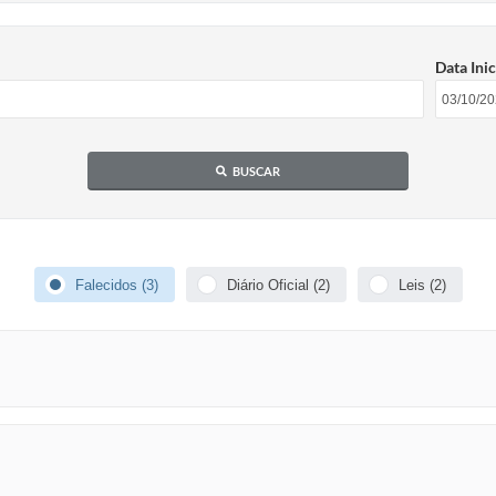
Data Inic
BUSCAR
Falecidos (3)
Diário Oficial (2)
Leis (2)