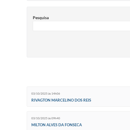
Pesquisa
03/10/2025 às 14h06
RIVAGTON MARCELINO DOS REIS
03/10/2025 às 09h40
MILTON ALVES DA FONSECA