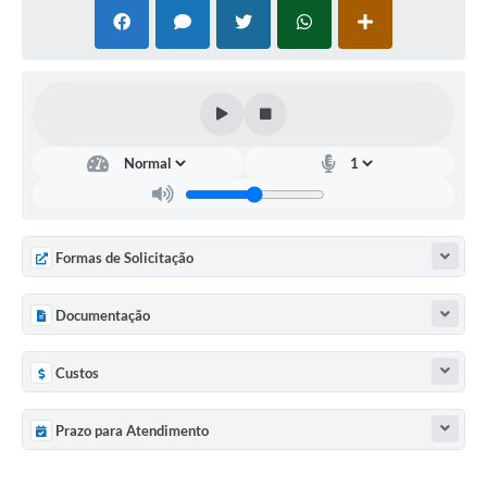
Formas de Solicitação
Documentação
Custos
Prazo para Atendimento