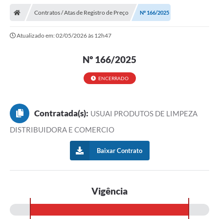
Contratos / Atas de Registro de Preço
Nº 166/2025
Atualizado em: 02/05/2026 às 12h47
Nº 166/2025
ENCERRADO
Contratada(s):
USUAI PRODUTOS DE LIMPEZA
DISTRIBUIDORA E COMERCIO
Baixar Contrato
Vigência