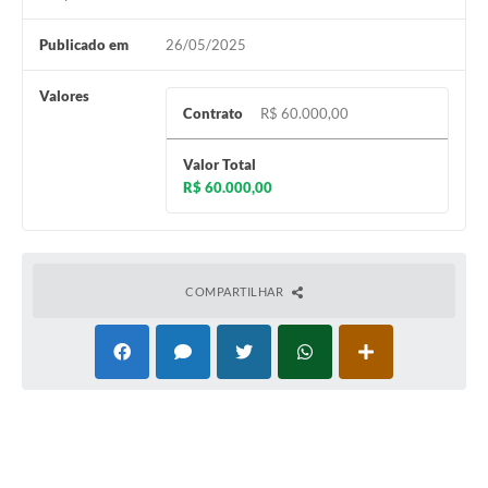
Publicado em
26/05/2025
Valores
Contrato
R$ 60.000,00
Valor Total
R$ 60.000,00
COMPARTILHAR