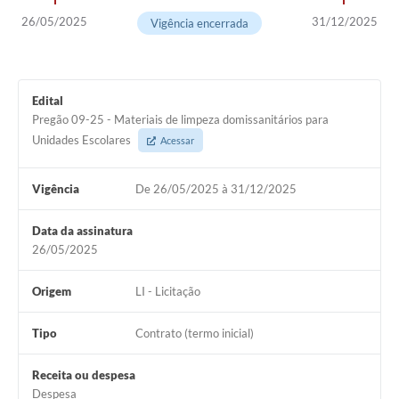
26/05/2025
31/12/2025
Vigência encerrada
Edital
Pregão 09-25 - Materiais de limpeza domissanitários para
Unidades Escolares
Acessar
Vigência
De 26/05/2025 à 31/12/2025
Data da assinatura
26/05/2025
Origem
LI - Licitação
Tipo
Contrato (termo inicial)
Receita ou despesa
Despesa