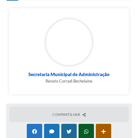
Secretaria Municipal de Administração
Renato Corradi Bechelaine
COMPARTILHAR