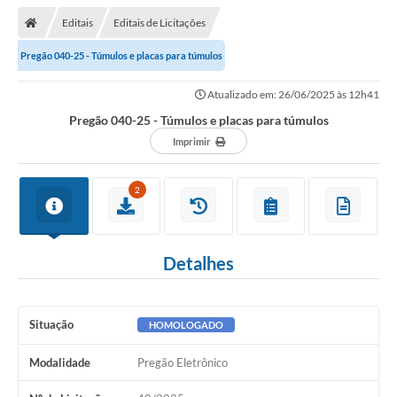
Editais
Editais de Licitações
Pregão 040-25 - Túmulos e placas para túmulos
Atualizado em: 26/06/2025 às 12h41
Pregão 040-25 - Túmulos e placas para túmulos
Imprimir
2
Detalhes
Situação
HOMOLOGADO
Modalidade
Pregão Eletrônico