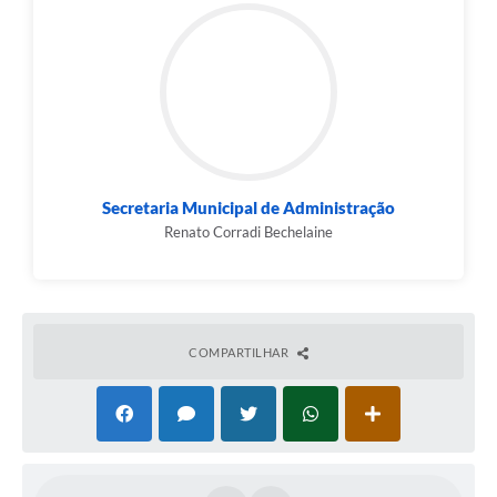
Secretaria Municipal de Administração
Renato Corradi Bechelaine
COMPARTILHAR