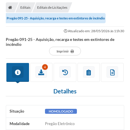
Editais
Editais de Licitações
Pregão 091-25 - Aquisição, recarga e testes em extintores de incêndio
Atualizado em: 28/05/2026 às 11h30
Pregão 091-25 - Aquisição, recarga e testes em extintores de
incêndio
Imprimir
4
Detalhes
Situação
HOMOLOGADO
Modalidade
Pregão Eletrônico