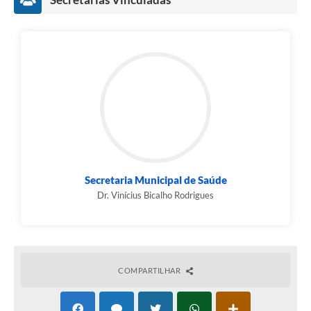
Secretaria Municipal de Saúde
Dr. Vinícius Bicalho Rodrigues
COMPARTILHAR