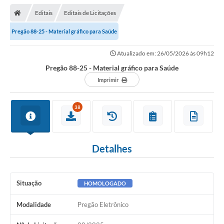
Editais
Editais de Licitações
Pregão 88-25 - Material gráfico para Saúde
Atualizado em: 26/05/2026 às 09h12
Pregão 88-25 - Material gráfico para Saúde
Imprimir
38
Detalhes
Situação
HOMOLOGADO
Modalidade
Pregão Eletrônico