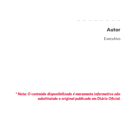
Autor
Executivo
* Nota: O conteúdo disponibilizado é meramente informativo não
substituindo o original publicado em Diário Oficial.