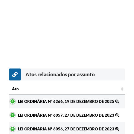
Atos relacionados por assunto
Ato
Ato
LEI ORDINÁRIA Nº 6266, 19 DE DEZEMBRO DE 2025
LEI ORDINÁRIA Nº 6057, 27 DE DEZEMBRO DE 2023
LEI ORDINÁRIA Nº 6056, 27 DE DEZEMBRO DE 2023