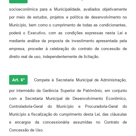
socioeconômica para a Municipalidade, avaliados objetivamente
por meio de estudos, projetos e política de desenvolvimento no
Município, bem como o cumprimento de todas as condicionantes,
poderá o Executivo, com as condições expressas nesta Lei e
mediante análise da proposta de investimento apresentada pela
empresa, proceder à celebração do contrato de concessão de
direito real de uso, independentemente de licitação.
Art. 6º
Compete à Secretaria Municipal de Administração,
por intermédio da Gerência Superior de Patrimônio, em conjunto
com a Secretaria Municipal de Desenvolvimento Econômico,
Controladoria-Geral do Município e Procuradoria-Geral do
Município a fiscalização do cumprimento desta Lei, das cláusulas
e encargos da concessionária assumidas no Contrato de
Concessão de Uso.