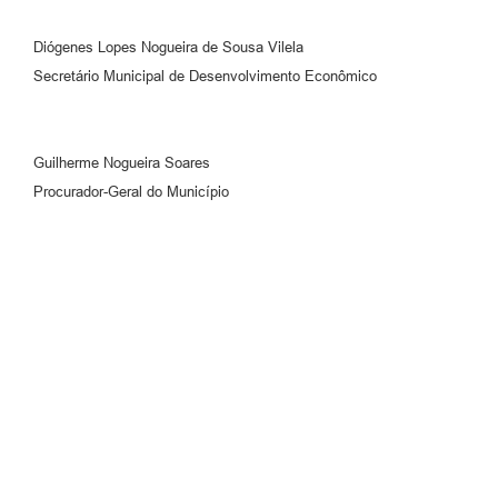
Diógenes Lopes Nogueira de Sousa Vilela
Secretário Municipal de Desenvolvimento Econômico
Guilherme Nogueira Soares
Procurador-Geral do Município