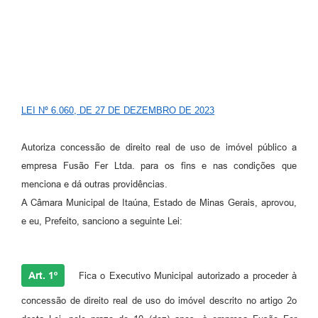
LEI Nº 6.060, DE 27 DE DEZEMBRO DE 2023
Autoriza concessão de direito real de uso de imóvel público a
empresa Fusão Fer Ltda. para os fins e nas condições que
menciona e dá outras providências.
A Câmara Municipal de Itaúna, Estado de Minas Gerais, aprovou,
e eu, Prefeito, sanciono a seguinte Lei:
Art. 1º
Fica o Executivo Municipal autorizado a proceder à
concessão de direito real de uso do imóvel descrito no artigo 2o