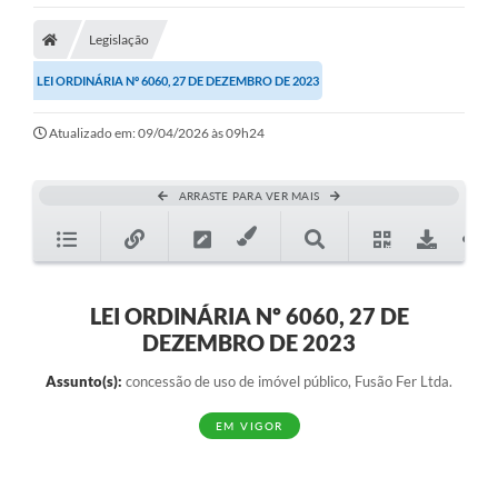
Legislação
LEI ORDINÁRIA Nº 6060, 27 DE DEZEMBRO DE 2023
Atualizado em: 09/04/2026 às 09h24
ARRASTE PARA VER MAIS
LEI ORDINÁRIA Nº 6060, 27 DE
DEZEMBRO DE 2023
Assunto(s):
concessão de uso de imóvel público, Fusão Fer Ltda.
EM VIGOR