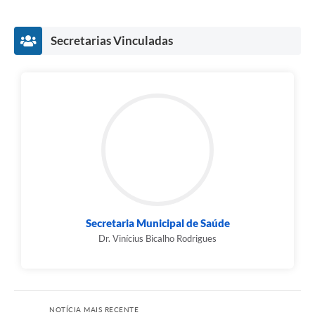
Secretarias Vinculadas
Secretaria Municipal de Saúde
Dr. Vinícius Bicalho Rodrigues
NOTÍCIA MAIS RECENTE