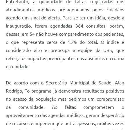
Entretanto, a quantidade de faltas registradas nos
atendimentos médicos pré-agendados pelos cidadãos
acende um sinal de alerta. Para se ter um idéia, desde a
inauguração, foram agendadas 364 consultas, porém,
dessas, em 54 não houve comparecimento dos pacientes,
o que representa cerca de 15% do total. O índice é
considerado alto e preocupa a equipe da UBS, que
reforça os impactos preocupantes das ausências na rotina
da unidade.
De acordo com o Secretário Municipal de Saúde, Alan
Rodrigo, “o programa já demonstra resultados positivos
no acesso da população mas pedimos um compromisso
da comunidade. As faltas comprometem o
aproveitamento das agendas médicas, geram desperdício
de recursos e impedem que outras pessoas, muitas vezes