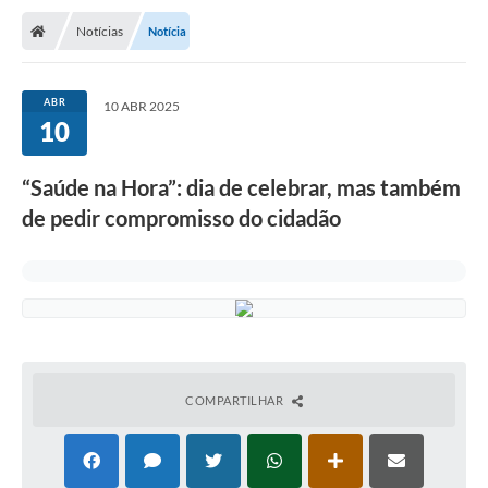
Notícias
Notícia
ABR
10 ABR 2025
10
“Saúde na Hora”: dia de celebrar, mas também
de pedir compromisso do cidadão
COMPARTILHAR