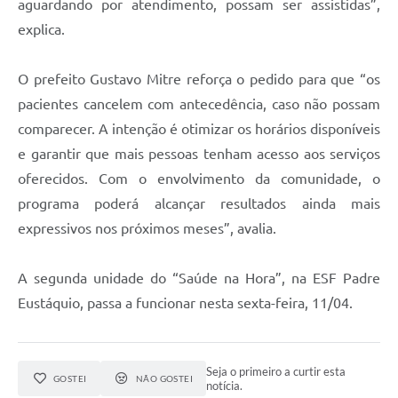
aguardando por atendimento, possam ser assistidas”,
explica.
O prefeito Gustavo Mitre reforça o pedido para que “os
pacientes cancelem com antecedência, caso não possam
comparecer. A intenção é otimizar os horários disponíveis
e garantir que mais pessoas tenham acesso aos serviços
oferecidos. Com o envolvimento da comunidade, o
programa poderá alcançar resultados ainda mais
expressivos nos próximos meses”, avalia.
A segunda unidade do “Saúde na Hora”, na ESF Padre
Eustáquio, passa a funcionar nesta sexta-feira, 11/04.
Seja o primeiro a curtir esta
GOSTEI
NÃO GOSTEI
notícia.