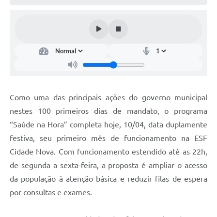
Como uma das principais ações do governo municipal
nestes 100 primeiros dias de mandato, o programa
“Saúde na Hora” completa hoje, 10/04, data duplamente
festiva, seu primeiro mês de funcionamento na ESF
Cidade Nova. Com funcionamento estendido até as 22h,
de segunda a sexta-feira, a proposta é ampliar o acesso
da população à atenção básica e reduzir filas de espera
por consultas e exames.