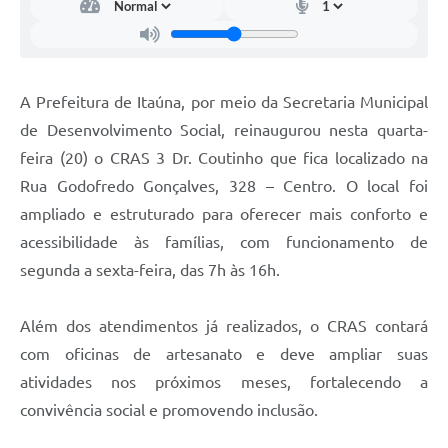
A Prefeitura de Itaúna, por meio da Secretaria Municipal
de Desenvolvimento Social, reinaugurou nesta quarta-
feira (20) o CRAS 3 Dr. Coutinho que fica localizado na
Rua Godofredo Gonçalves, 328 – Centro. O local foi
ampliado e estruturado para oferecer mais conforto e
acessibilidade às famílias, com funcionamento de
segunda a sexta-feira, das 7h às 16h.
Além dos atendimentos já realizados, o CRAS contará
com oficinas de artesanato e deve ampliar suas
atividades nos próximos meses, fortalecendo a
convivência social e promovendo inclusão.