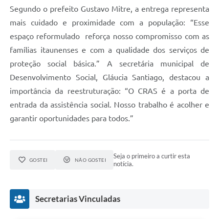
Segundo o prefeito Gustavo Mitre, a entrega representa
mais cuidado e proximidade com a população: “Esse
espaço reformulado reforça nosso compromisso com as
famílias itaunenses e com a qualidade dos serviços de
proteção social básica.” A secretária municipal de
Desenvolvimento Social, Gláucia Santiago, destacou a
importância da reestruturação: “O CRAS é a porta de
entrada da assistência social. Nosso trabalho é acolher e
garantir oportunidades para todos.”
Seja o primeiro a curtir esta
GOSTEI
NÃO GOSTEI
notícia.
Secretarias Vinculadas