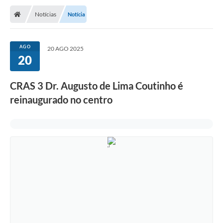
Notícias
Notícia
AGO
20 AGO 2025
20
CRAS 3 Dr. Augusto de Lima Coutinho é
reinaugurado no centro