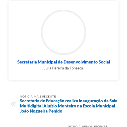
Secretaria Municipal de Desenvolvimento Social
Júlia Pereira da Fonseca
NOTÍCIA MAIS RECENTE
Secretaria de Educação realiza inauguração da Sala
Multidigital Aluízio Monteiro na Escola Municipal
João Nogueira Penido
NOTÍCIA MENOS RECENTE