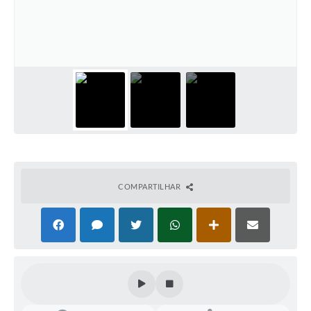
COMPARTILHAR