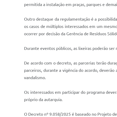
permitida a instalação em praças, parques e dema
Outro destaque da regulamentação é a possibilidad
os casos de múltiplos interessados em um mesmo 
ocorrer por decisão da Gerência de Resíduos Sólid
Durante eventos públicos, as lixeiras poderão ser
De acordo com o decreto, as parcerias terão duraç
parceiros, durante a vigência do acordo, deverão 
vandalismo.
Os interessados em participar do programa deverã
próprio da autarquia.
O Decreto nº 9.058/2025 é baseado no Projeto de