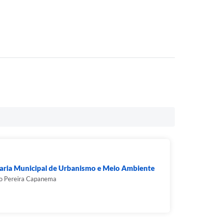
aria Municipal de Urbanismo e Meio Ambiente
o Pereira Capanema