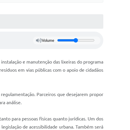
Volume
, instalação e manutenção das lixeiras do programa
 resíduos em vias públicas com o apoio de cidadãos
a regulamentação. Parceiros que desejarem propor
ra análise.
 tanto para pessoas físicas quanto jurídicas. Um dos
 a legislação de acessibilidade urbana. Também será