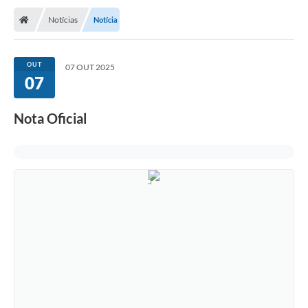
Notícias
Notícia
OUT
07 OUT 2025
07
Nota Oficial