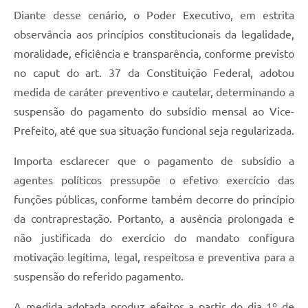
Diante desse cenário, o Poder Executivo, em estrita
observância aos princípios constitucionais da legalidade,
moralidade, eficiência e transparência, conforme previsto
no caput do art. 37 da Constituição Federal, adotou
medida de caráter preventivo e cautelar, determinando a
suspensão do pagamento do subsídio mensal ao Vice-
Prefeito, até que sua situação funcional seja regularizada.
Importa esclarecer que o pagamento de subsídio a
agentes políticos pressupõe o efetivo exercício das
funções públicas, conforme também decorre do princípio
da contraprestação. Portanto, a ausência prolongada e
não justificada do exercício do mandato configura
motivação legítima, legal, respeitosa e preventiva para a
suspensão do referido pagamento.
A medida adotada produz efeitos a partir do dia 1º de