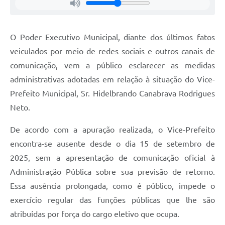
O Poder Executivo Municipal, diante dos últimos fatos
veiculados por meio de redes sociais e outros canais de
comunicação, vem a público esclarecer as medidas
administrativas adotadas em relação à situação do Vice-
Prefeito Municipal, Sr. Hidelbrando Canabrava Rodrigues
Neto.
De acordo com a apuração realizada, o Vice-Prefeito
encontra-se ausente desde o dia 15 de setembro de
2025, sem a apresentação de comunicação oficial à
Administração Pública sobre sua previsão de retorno.
Essa ausência prolongada, como é público, impede o
exercício regular das funções públicas que lhe são
atribuídas por força do cargo eletivo que ocupa.