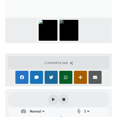
COMPARTILHAR