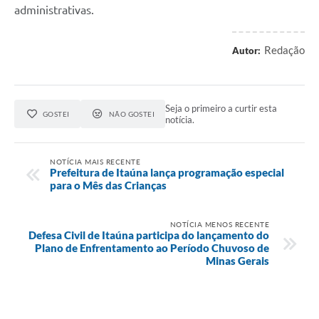
administrativas.
Redação
Autor:
Seja o primeiro a curtir esta
GOSTEI
NÃO GOSTEI
notícia.
NOTÍCIA MAIS RECENTE
Prefeitura de Itaúna lança programação especial
para o Mês das Crianças
NOTÍCIA MENOS RECENTE
Defesa Civil de Itaúna participa do lançamento do
Plano de Enfrentamento ao Período Chuvoso de
Minas Gerais