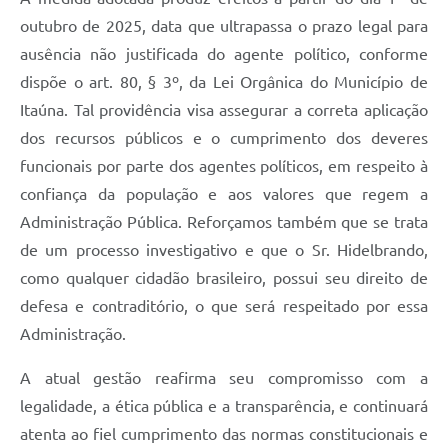
outubro de 2025, data que ultrapassa o prazo legal para
ausência não justificada do agente político, conforme
dispõe o art. 80, § 3º, da Lei Orgânica do Município de
Itaúna. Tal providência visa assegurar a correta aplicação
dos recursos públicos e o cumprimento dos deveres
funcionais por parte dos agentes políticos, em respeito à
confiança da população e aos valores que regem a
Administração Pública. Reforçamos também que se trata
de um processo investigativo e que o Sr. Hidelbrando,
como qualquer cidadão brasileiro, possui seu direito de
defesa e contraditório, o que será respeitado por essa
Administração.
A atual gestão reafirma seu compromisso com a
legalidade, a ética pública e a transparência, e continuará
atenta ao fiel cumprimento das normas constitucionais e