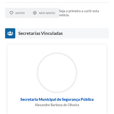
Seja o primeiro a curtir esta
GOSTEI
NÃO GOSTEI
notícia.
Secretarias Vinculadas
Secretaria Municipal de Segurança Pública
Alexandre Barboza de Oliveira