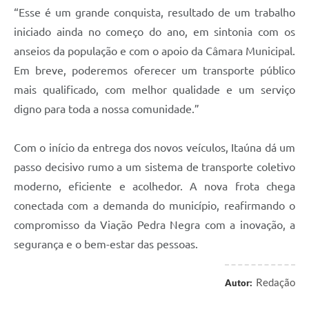
“Esse é um grande conquista, resultado de um trabalho
iniciado ainda no começo do ano, em sintonia com os
anseios da população e com o apoio da Câmara Municipal.
Em breve, poderemos oferecer um transporte público
mais qualificado, com melhor qualidade e um serviço
digno para toda a nossa comunidade.”
Com o início da entrega dos novos veículos, Itaúna dá um
passo decisivo rumo a um sistema de transporte coletivo
moderno, eficiente e acolhedor. A nova frota chega
conectada com a demanda do município, reafirmando o
compromisso da Viação Pedra Negra com a inovação, a
segurança e o bem-estar das pessoas.
Redação
Autor: