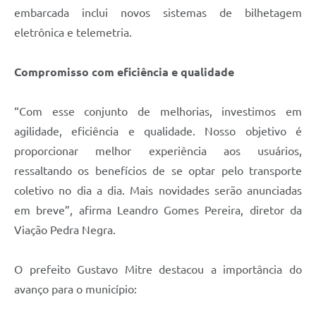
embarcada inclui novos sistemas de bilhetagem
eletrônica e telemetria.
Compromisso com eficiência e qualidade
“Com esse conjunto de melhorias, investimos em
agilidade, eficiência e qualidade. Nosso objetivo é
proporcionar melhor experiência aos usuários,
ressaltando os benefícios de se optar pelo transporte
coletivo no dia a dia. Mais novidades serão anunciadas
em breve”, afirma Leandro Gomes Pereira, diretor da
Viação Pedra Negra.
O prefeito Gustavo Mitre destacou a importância do
avanço para o município: