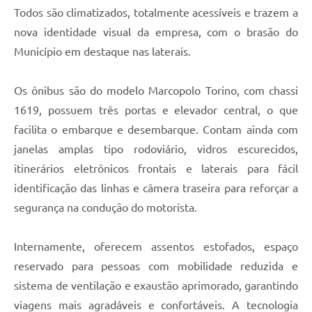
Todos são climatizados, totalmente acessíveis e trazem a
nova identidade visual da empresa, com o brasão do
Município em destaque nas laterais.
Os ônibus são do modelo Marcopolo Torino, com chassi
1619, possuem três portas e elevador central, o que
facilita o embarque e desembarque. Contam ainda com
janelas amplas tipo rodoviário, vidros escurecidos,
itinerários eletrônicos frontais e laterais para fácil
identificação das linhas e câmera traseira para reforçar a
segurança na condução do motorista.
Internamente, oferecem assentos estofados, espaço
reservado para pessoas com mobilidade reduzida e
sistema de ventilação e exaustão aprimorado, garantindo
viagens mais agradáveis e confortáveis. A tecnologia