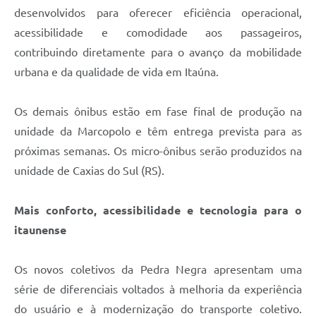
desenvolvidos para oferecer eficiência operacional,
acessibilidade e comodidade aos passageiros,
contribuindo diretamente para o avanço da mobilidade
urbana e da qualidade de vida em Itaúna.
Os demais ônibus estão em fase final de produção na
unidade da Marcopolo e têm entrega prevista para as
próximas semanas. Os micro-ônibus serão produzidos na
unidade de Caxias do Sul (RS).
Mais conforto, acessibilidade e tecnologia para o
itaunense
Os novos coletivos da Pedra Negra apresentam uma
série de diferenciais voltados à melhoria da experiência
do usuário e à modernização do transporte coletivo.