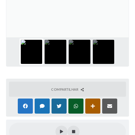
COMPARTILHAR