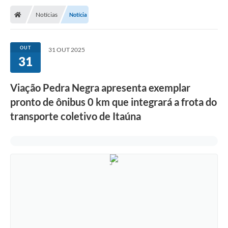
Notícias
Notícia
OUT
31 OUT 2025
31
Viação Pedra Negra apresenta exemplar
pronto de ônibus 0 km que integrará a frota do
transporte coletivo de Itaúna