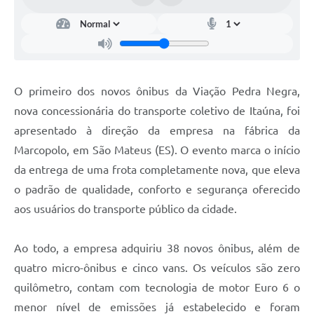
O primeiro dos novos ônibus da Viação Pedra Negra,
nova concessionária do transporte coletivo de Itaúna, foi
apresentado à direção da empresa na fábrica da
Marcopolo, em São Mateus (ES). O evento marca o início
da entrega de uma frota completamente nova, que eleva
o padrão de qualidade, conforto e segurança oferecido
aos usuários do transporte público da cidade.
Ao todo, a empresa adquiriu 38 novos ônibus, além de
quatro micro-ônibus e cinco vans. Os veículos são zero
quilômetro, contam com tecnologia de motor Euro 6 o
menor nível de emissões já estabelecido e foram