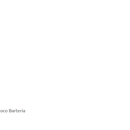
oco Barteria