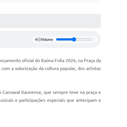
Volume
ançamento oficial do Itaúna Folia 2026, na Praça da
com a valorização da cultura popular, dos artistas
o Carnaval itaunense, que sempre teve na praça e
usicais e participações especiais que antecipam o