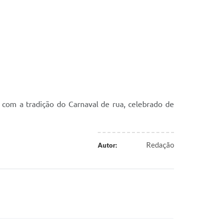
com a tradição do Carnaval de rua, celebrado de
Redação
Autor: