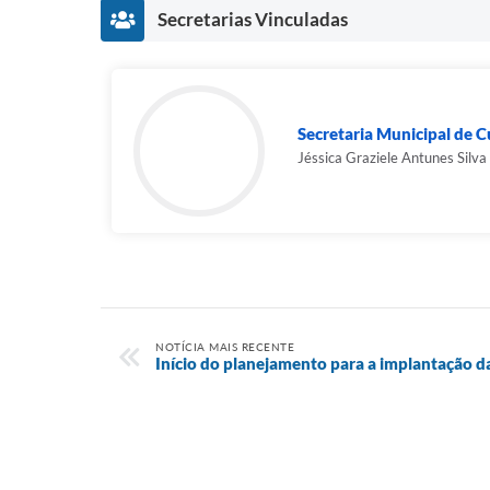
Secretarias Vinculadas
Secretaria Municipal de C
Jéssica Graziele Antunes Silva
NOTÍCIA MAIS RECENTE
Início do planejamento para a implantação 