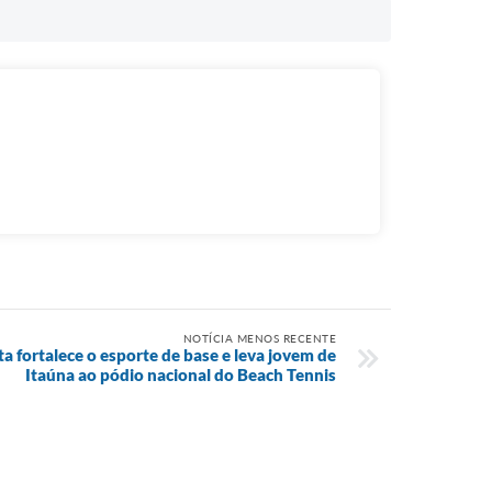
NOTÍCIA MENOS RECENTE
a fortalece o esporte de base e leva jovem de
Itaúna ao pódio nacional do Beach Tennis