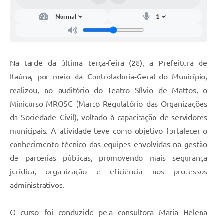
Na tarde da última terça-feira (28), a Prefeitura de
Itaúna, por meio da Controladoria-Geral do Município,
realizou, no auditório do Teatro Sílvio de Mattos, o
Minicurso MROSC (Marco Regulatório das Organizações
da Sociedade Civil), voltado à capacitação de servidores
municipais. A atividade teve como objetivo fortalecer o
conhecimento técnico das equipes envolvidas na gestão
de parcerias públicas, promovendo mais segurança
jurídica, organização e eficiência nos processos
administrativos.
O curso foi conduzido pela consultora Maria Helena