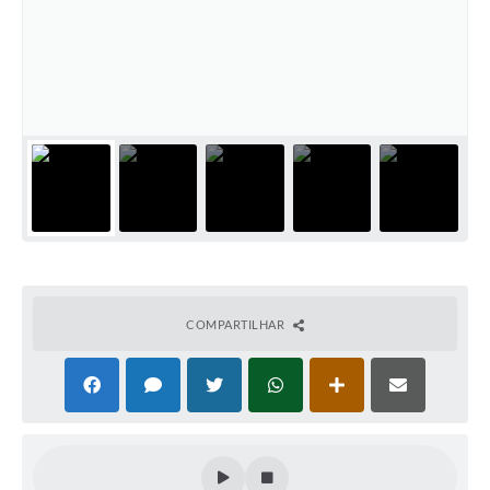
COMPARTILHAR