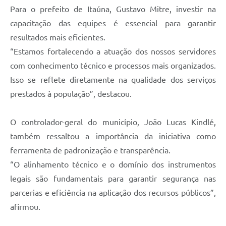
Para o prefeito de Itaúna, Gustavo Mitre, investir na
capacitação das equipes é essencial para garantir
resultados mais eficientes.
“Estamos fortalecendo a atuação dos nossos servidores
com conhecimento técnico e processos mais organizados.
Isso se reflete diretamente na qualidade dos serviços
prestados à população”, destacou.
O controlador-geral do município, João Lucas Kindlé,
também ressaltou a importância da iniciativa como
ferramenta de padronização e transparência.
“O alinhamento técnico e o domínio dos instrumentos
legais são fundamentais para garantir segurança nas
parcerias e eficiência na aplicação dos recursos públicos”,
afirmou.