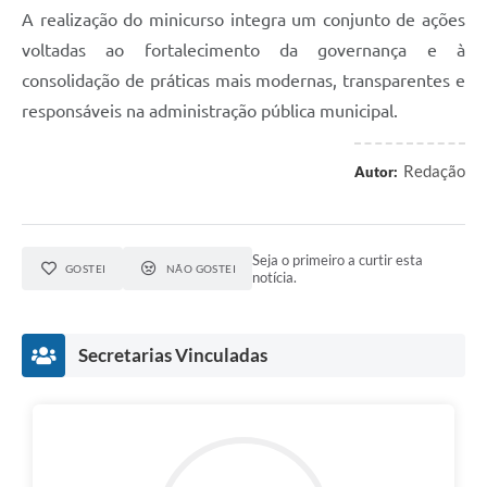
A realização do minicurso integra um conjunto de ações
voltadas ao fortalecimento da governança e à
consolidação de práticas mais modernas, transparentes e
responsáveis na administração pública municipal.
Redação
Autor:
Seja o primeiro a curtir esta
GOSTEI
NÃO GOSTEI
notícia.
Secretarias Vinculadas