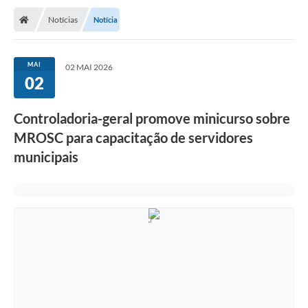
Notícias
Notícia
MAI
02 MAI 2026
02
Controladoria-geral promove minicurso sobre
MROSC para capacitação de servidores
municipais