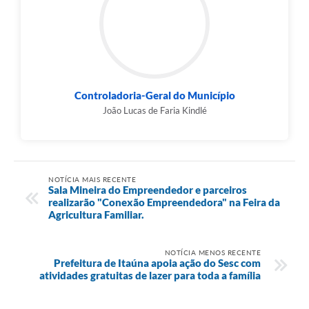
Controladoria-Geral do Município
João Lucas de Faria Kindlé
NOTÍCIA MAIS RECENTE
Sala Mineira do Empreendedor e parceiros
realizarão "Conexão Empreendedora" na Feira da
Agricultura Familiar.
NOTÍCIA MENOS RECENTE
Prefeitura de Itaúna apoia ação do Sesc com
atividades gratuitas de lazer para toda a família