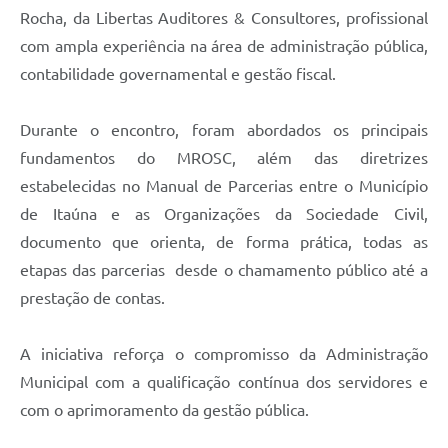
Rocha, da Libertas Auditores & Consultores, profissional
com ampla experiência na área de administração pública,
contabilidade governamental e gestão fiscal.
Durante o encontro, foram abordados os principais
fundamentos do MROSC, além das diretrizes
estabelecidas no Manual de Parcerias entre o Município
de Itaúna e as Organizações da Sociedade Civil,
documento que orienta, de forma prática, todas as
etapas das parcerias desde o chamamento público até a
prestação de contas.
A iniciativa reforça o compromisso da Administração
Municipal com a qualificação contínua dos servidores e
com o aprimoramento da gestão pública.