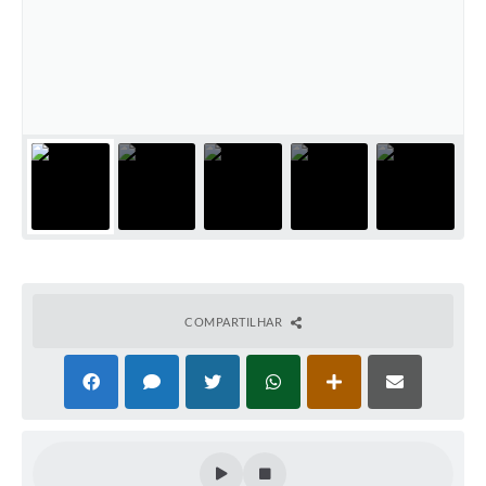
COMPARTILHAR