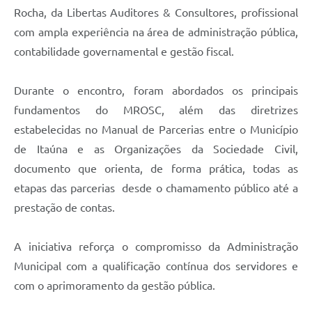
Rocha, da Libertas Auditores & Consultores, profissional
com ampla experiência na área de administração pública,
contabilidade governamental e gestão fiscal.
Durante o encontro, foram abordados os principais
fundamentos do MROSC, além das diretrizes
estabelecidas no Manual de Parcerias entre o Município
de Itaúna e as Organizações da Sociedade Civil,
documento que orienta, de forma prática, todas as
etapas das parcerias desde o chamamento público até a
prestação de contas.
A iniciativa reforça o compromisso da Administração
Municipal com a qualificação contínua dos servidores e
com o aprimoramento da gestão pública.