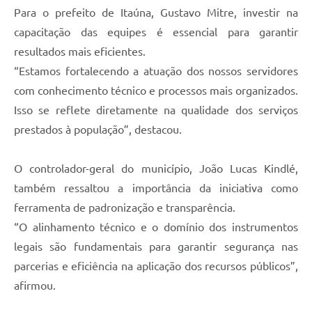
Para o prefeito de Itaúna, Gustavo Mitre, investir na
capacitação das equipes é essencial para garantir
resultados mais eficientes.
“Estamos fortalecendo a atuação dos nossos servidores
com conhecimento técnico e processos mais organizados.
Isso se reflete diretamente na qualidade dos serviços
prestados à população”, destacou.
O controlador-geral do município, João Lucas Kindlé,
também ressaltou a importância da iniciativa como
ferramenta de padronização e transparência.
“O alinhamento técnico e o domínio dos instrumentos
legais são fundamentais para garantir segurança nas
parcerias e eficiência na aplicação dos recursos públicos”,
afirmou.