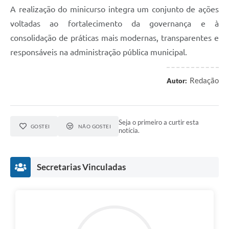
A realização do minicurso integra um conjunto de ações
voltadas ao fortalecimento da governança e à
consolidação de práticas mais modernas, transparentes e
responsáveis na administração pública municipal.
Redação
Autor:
Seja o primeiro a curtir esta
GOSTEI
NÃO GOSTEI
notícia.
Secretarias Vinculadas