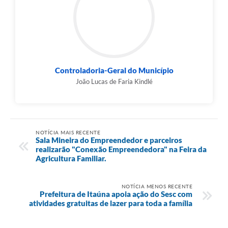
Controladoria-Geral do Município
João Lucas de Faria Kindlé
NOTÍCIA MAIS RECENTE
Sala Mineira do Empreendedor e parceiros
realizarão "Conexão Empreendedora" na Feira da
Agricultura Familiar.
NOTÍCIA MENOS RECENTE
Prefeitura de Itaúna apoia ação do Sesc com
atividades gratuitas de lazer para toda a família