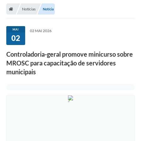
Notícias
Notícia
MAI
02 MAI 2026
02
Controladoria-geral promove minicurso sobre
MROSC para capacitação de servidores
municipais