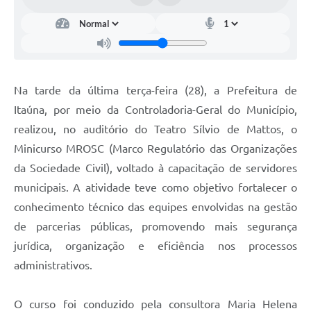
Na tarde da última terça-feira (28), a Prefeitura de
Itaúna, por meio da Controladoria-Geral do Município,
realizou, no auditório do Teatro Sílvio de Mattos, o
Minicurso MROSC (Marco Regulatório das Organizações
da Sociedade Civil), voltado à capacitação de servidores
municipais. A atividade teve como objetivo fortalecer o
conhecimento técnico das equipes envolvidas na gestão
de parcerias públicas, promovendo mais segurança
jurídica, organização e eficiência nos processos
administrativos.
O curso foi conduzido pela consultora Maria Helena