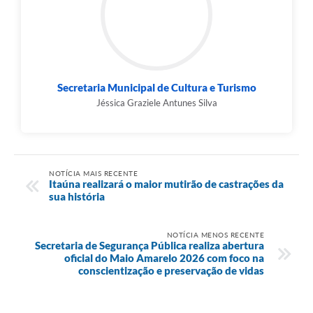
Secretaria Municipal de Cultura e Turismo
Jéssica Graziele Antunes Silva
NOTÍCIA MAIS RECENTE
Itaúna realizará o maior mutirão de castrações da
sua história
NOTÍCIA MENOS RECENTE
Secretaria de Segurança Pública realiza abertura
oficial do Maio Amarelo 2026 com foco na
conscientização e preservação de vidas