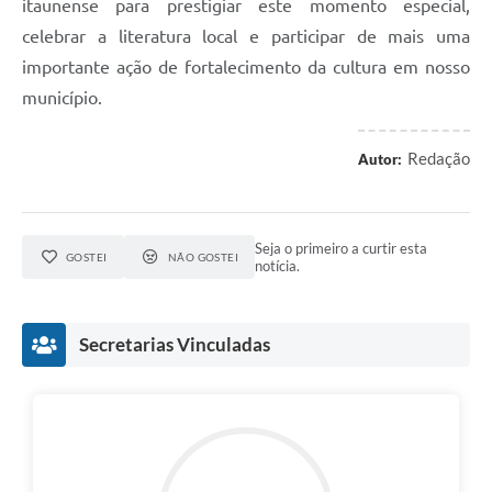
itaunense para prestigiar este momento especial,
celebrar a literatura local e participar de mais uma
importante ação de fortalecimento da cultura em nosso
município.
Redação
Autor:
Seja o primeiro a curtir esta
GOSTEI
NÃO GOSTEI
notícia.
Secretarias Vinculadas