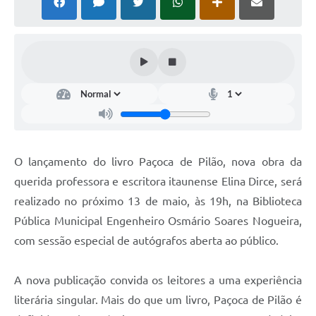
O lançamento do livro Paçoca de Pilão, nova obra da
querida professora e escritora itaunense Elina Dirce, será
realizado no próximo 13 de maio, às 19h, na Biblioteca
Pública Municipal Engenheiro Osmário Soares Nogueira,
com sessão especial de autógrafos aberta ao público.
A nova publicação convida os leitores a uma experiência
literária singular. Mais do que um livro, Paçoca de Pilão é