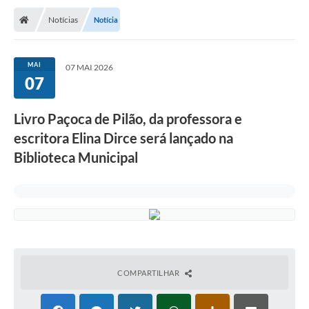
Notícias
Notícia
MAI
07 MAI 2026
07
Livro Paçoca de Pilão, da professora e
escritora Elina Dirce será lançado na
Biblioteca Municipal
COMPARTILHAR