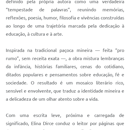
definido pela própria autora como uma verdadeira
“tempestade de palavras”, reunindo memórias,
reflexões, poesia, humor, filosofia e vivências construídas
ao longo de uma trajetória marcada pela dedicação à
educação, à cultura e à arte.
Inspirada na tradicional paçoca mineira — feita “pro
rumo”, sem receita exata —, a obra mistura lembranças
da infância, histórias familiares, cenas do cotidiano,
ditados populares e pensamentos sobre educação, fé e
sociedade. O resultado é um mosaico literário rico,
sensível e envolvente, que traduz a identidade mineira e
a delicadeza de um olhar atento sobre a vida.
Com uma escrita leve, próxima e carregada de
significado, Elina Dirce conduz o leitor por páginas que