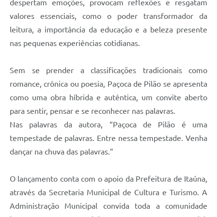
despertam emoções, provocam reflexões e resgatam
valores essenciais, como o poder transformador da
leitura, a importância da educação e a beleza presente
nas pequenas experiências cotidianas.
Sem se prender a classificações tradicionais como
romance, crônica ou poesia, Paçoca de Pilão se apresenta
como uma obra híbrida e autêntica, um convite aberto
para sentir, pensar e se reconhecer nas palavras.
Nas palavras da autora, “Paçoca de Pilão é uma
tempestade de palavras. Entre nessa tempestade. Venha
dançar na chuva das palavras.”
O lançamento conta com o apoio da Prefeitura de Itaúna,
através da Secretaria Municipal de Cultura e Turismo. A
Administração Municipal convida toda a comunidade