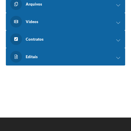
Arquivos
Vídeos
Contratos
Editais