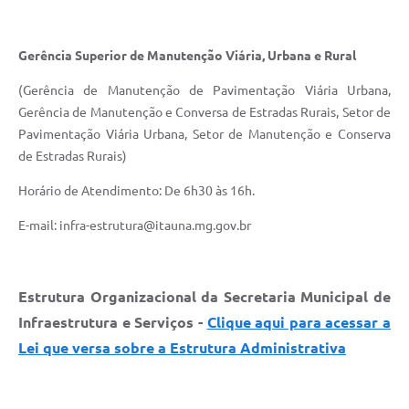
Gerência Superior de Manutenção Viária, Urbana e Rural
(Gerência de Manutenção de Pavimentação Viária Urbana,
Gerência de Manutenção e Conversa de Estradas Rurais, Setor de
Pavimentação Viária Urbana, Setor de Manutenção e Conserva
de Estradas Rurais)
Horário de Atendimento: De 6h30 às 16h.
E-mail: infra-estrutura@itauna.mg.gov.br
Estrutura Organizacional da Secretaria Municipal de
Infraestrutura e Serviços -
Clique aqui para acessar a
Lei que versa sobre a Estrutura Administrativa