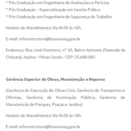
* Pós-Graduação em Engenharia de Avaliações e Perícias
* Pós Graduação – Especialização em Gestão Púbica
* Pós-Graduação em Engenharia de Segurança do Trabalho
Horário de Atendimento: De 6h30 às 16h.
E-mail: infra-estrutura@itauna.mg.gov.br
Endereço: Rua José Monteiro, nº 50, Bairro Antunes (Fazenda da
Chácara), Itaúna – Minas Gerais - CEP: 35.680-082
Gerência Superior de Obras, Manutenção e Reparos
(Gerência de Execução de Obras Civis, Gerência de Transportes e
Oficinas, Gerência de Iluminação Pública, Gerência de
Manutenção de Parques, Praças e Jardins)
Horário de Atendimento: De 6h30 às 16h.
E-mail: infra-estrutura@itauna.mg.gov.br