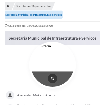
Secretarias / Departamentos
Secretaria Municipal de Infraestrutura e Serviços
Atualizado em: 05/05/2026 às 15h25
Secretaria Municipal de Infraestrutura e Serviços
Alexandro Moks do Carmo