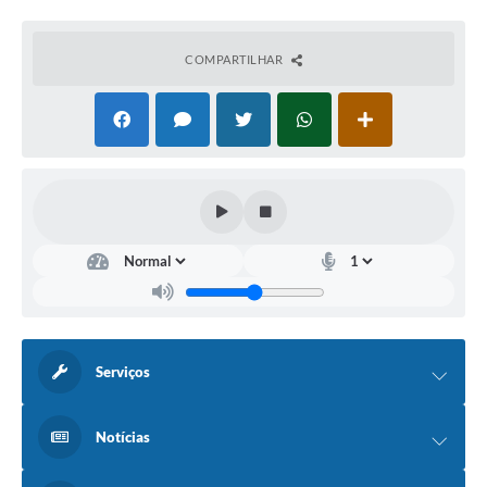
COMPARTILHAR
Serviços
Notícias