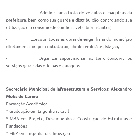
· Administrar a frota de veículos e máquinas da
prefeitura, bem como sua guarda e distribuição, controlando sua
utilização e o consumo de combustível e lubrificantes;
· Executar todas as obras de engenharia do município
diretamente ou por contratação, obedecendo à legislação;
· Organizar, supervisionar, manter e conservar os
serviços gerais das oficinas e garagens;
Secretário Municipal de Infraestrutura e Serviços:
Alexandro
Moks do Carmo
Formação Acadêmica
* Graduação em Engenharia Civil
* MBA em Projeto, Desempenho e Construção de Estruturas e
Fundações
* MBA em Engenharia e Inovação