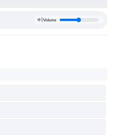
Volume