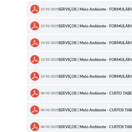
SERVIÇOS | Meio Ambiente - FORMULÁ
15/01/2025
SERVIÇOS | Meio Ambiente - FORMULÁ
15/01/2025
SERVIÇOS | Meio Ambiente - FORMULÁ
15/01/2025
SERVIÇOS | Meio Ambiente - FORMULÁ
15/01/2025
SERVIÇOS | Meio Ambiente - FORMULÁ
15/01/2025
SERVIÇOS | Meio Ambiente - CUSTO T
06/01/2025
SERVIÇOS | Meio Ambiente - CUSTOS 
06/01/2025
SERVIÇOS | Meio Ambiente - CUSTOS 
06/01/2025