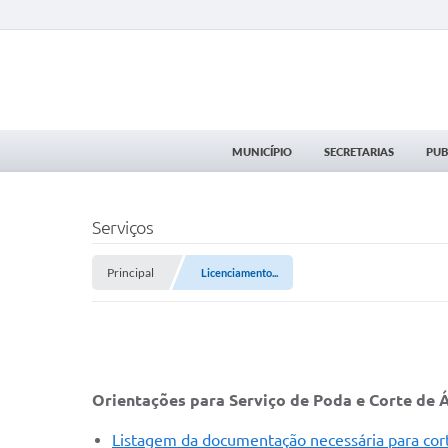
MUNICÍPIO
SECRETARIAS
PUB
Serviços
Principal
Licenciamento...
Orientações para Serviço de Poda e Corte de 
Listagem da documentação necessária para cort