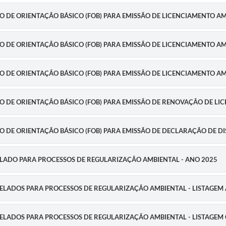
RIO DE ORIENTAÇÃO BÁSICO (FOB) PARA EMISSÃO DE LICENCIAMENTO A
RIO DE ORIENTAÇÃO BÁSICO (FOB) PARA EMISSÃO DE LICENCIAMENTO 
RIO DE ORIENTAÇÃO BÁSICO (FOB) PARA EMISSÃO DE LICENCIAMENTO A
RIO DE ORIENTAÇÃO BÁSICO (FOB) PARA EMISSÃO DE RENOVAÇÃO DE L
RIO DE ORIENTAÇÃO BÁSICO (FOB) PARA EMISSÃO DE DECLARAÇÃO DE 
ABELADO PARA PROCESSOS DE REGULARIZAÇÃO AMBIENTAL - ANO 2025
TABELADOS PARA PROCESSOS DE REGULARIZAÇÃO AMBIENTAL - LISTAGEM 
TABELADOS PARA PROCESSOS DE REGULARIZAÇÃO AMBIENTAL - LISTAGEM