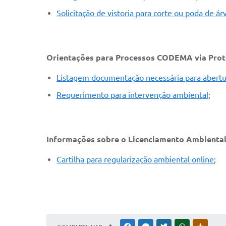
Solicitação de vistoria para corte ou poda de ár
Orientações para Processos CODEMA via Prot
Listagem documentação necessária para abert
Requerimento para intervenção ambiental
;
Informações sobre o Licenciamento Ambiental
Cartilha para regularização ambiental online
;