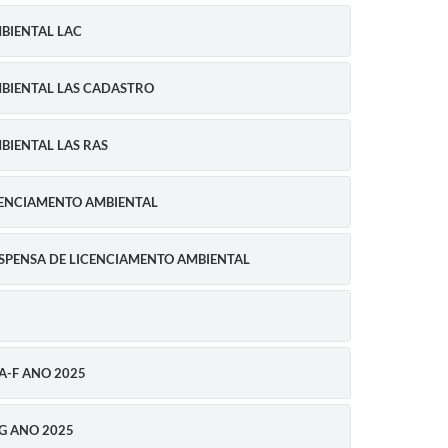
MBIENTAL LAC
AMBIENTAL LAS CADASTRO
MBIENTAL LAS RAS
ICENCIAMENTO AMBIENTAL
DISPENSA DE LICENCIAMENTO AMBIENTAL
A-F ANO 2025
 G ANO 2025