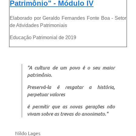
Patrimônio" - Módulo I
V
Elaborado por Geraldo Fernandes Fonte Boa - Setor
de Atividades Patrimoniais
Educação Patrimonial de 2019
"A cultura de um povo é o seu maior
patrimônio.
Preservá-la é resgatar a história,
perpetuar valores
é permitir que as novas gerações não
vivam sobre as trevas do anonimato."
Nildo Lages