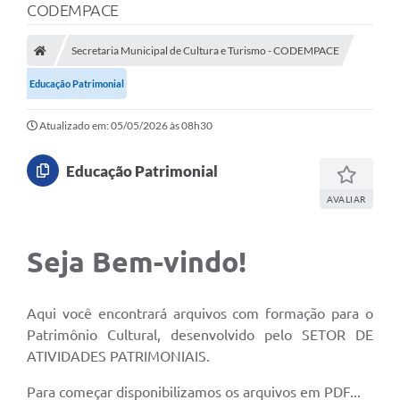
CODEMPACE
Secretaria Municipal de Cultura e Turismo - CODEMPACE
Educação Patrimonial
Atualizado em: 05/05/2026 às 08h30
Educação Patrimonial
AVALIAR
Seja Bem-vindo!
Aqui você encontrará arquivos com formação para o
Patrimônio Cultural, desenvolvido pelo SETOR DE
ATIVIDADES PATRIMONIAIS.
Para começar disponibilizamos os arquivos em PDF...