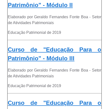
Patrimônio" - Módulo I
I
Elaborado por Geraldo Fernandes Fonte Boa - Setor
de Atividades Patrimoniais
Educação Patrimonial de 2019
Curso de "Educação Para o
Patrimônio" - Módulo I
II
Elaborado por Geraldo Fernandes Fonte Boa - Setor
de Atividades Patrimoniais
Educação Patrimonial de 2019
Curso de "Educação Para o