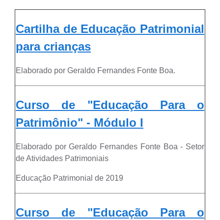
Cartilha de Educação Patrimonial
para crianças
Elaborado por Geraldo Fernandes Fonte Boa.
Curso de "Educação Para o
Patrimônio" - Módulo I
Elaborado por Geraldo Fernandes Fonte Boa - Setor
de Atividades Patrimoniais
Educação Patrimonial de 2019
Curso de "Educação Para o