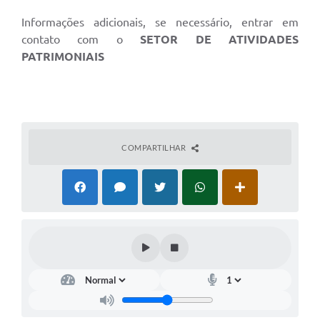
Informações adicionais, se necessário, entrar em
contato com o
SETOR DE ATIVIDADES
PATRIMONIAIS
COMPARTILHAR