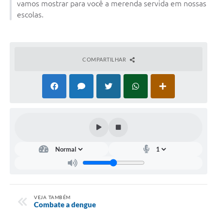
vamos mostrar para você a merenda servida em nossas
escolas.
COMPARTILHAR
VEJA TAMBÉM
Combate a dengue