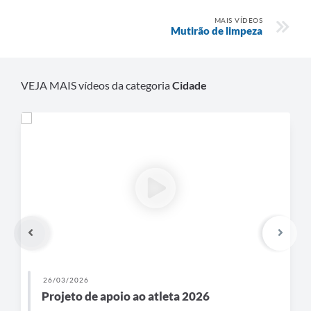
MAIS VÍDEOS
Mutirão de limpeza
VEJA MAIS vídeos da categoria
Cidade
26/03/2026
Projeto de apoio ao atleta 2026