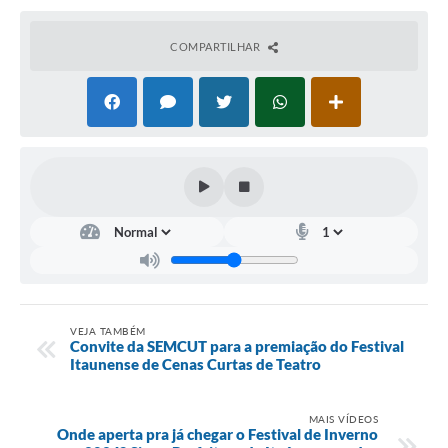
COMPARTILHAR
VEJA TAMBÉM
Convite da SEMCUT para a premiação do Festival
Itaunense de Cenas Curtas de Teatro
MAIS VÍDEOS
Onde aperta pra já chegar o Festival de Inverno