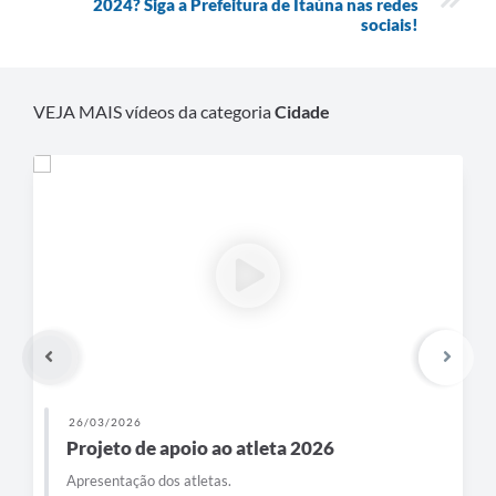
2024? Siga a Prefeitura de Itaúna nas redes
sociais!
VEJA MAIS vídeos da categoria
Cidade
26/03/2026
Projeto de apoio ao atleta 2026
Apresentação dos atletas.