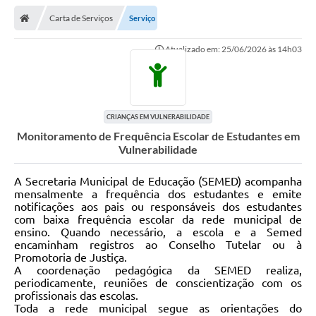
Carta de Serviços
Serviço
Atualizado em: 25/06/2026 às 14h03
CRIANÇAS EM VULNERABILIDADE
Monitoramento de Frequência Escolar de Estudantes em
Vulnerabilidade
A Secretaria Municipal de Educação (SEMED) acompanha
mensalmente a frequência dos estudantes e emite
notificações aos pais ou responsáveis dos estudantes
com baixa frequência escolar da rede municipal de
ensino. Quando necessário, a escola e a Semed
encaminham registros ao Conselho Tutelar ou à
Promotoria de Justiça.
A coordenação pedagógica da SEMED realiza,
periodicamente, reuniões de conscientização com os
profissionais das escolas.
Toda a rede municipal segue as orientações do