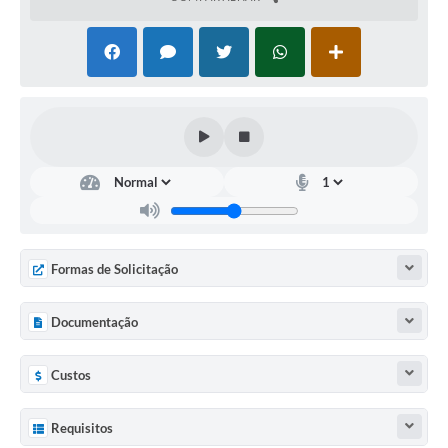
Formas de Solicitação
Documentação
Custos
Requisitos