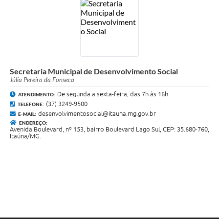
Secretaria Municipal de Desenvolvimento Social
Júlia Pereira da Fonseca
De segunda a sexta-feira, das 7h às 16h.
ATENDIMENTO:
(37) 3249-9500
TELEFONE:
desenvolvimentosocial@itauna.mg.gov.br
E-MAIL:
ENDEREÇO:
Avenida Boulevard, nº 153, bairro Boulevard Lago Sul, CEP: 35.680-760,
Itaúna/MG.