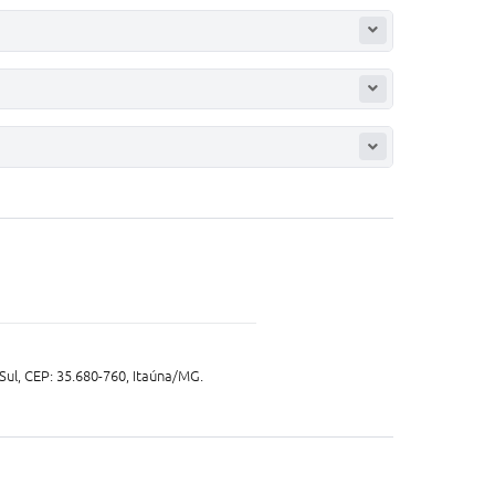
Sul, CEP: 35.680-760, Itaúna/MG.