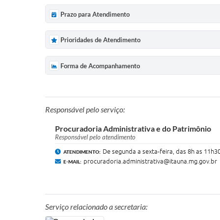
Prazo para Atendimento
Prioridades de Atendimento
Forma de Acompanhamento
Responsável pelo serviço:
Procuradoria Administrativa e do Patrimônio
Responsável pelo atendimento
De segunda a sexta-feira, das 8h as 11h30
ATENDIMENTO:
procuradoria.administrativa@itauna.mg.gov.br
E-MAIL:
Serviço relacionado a secretaria: