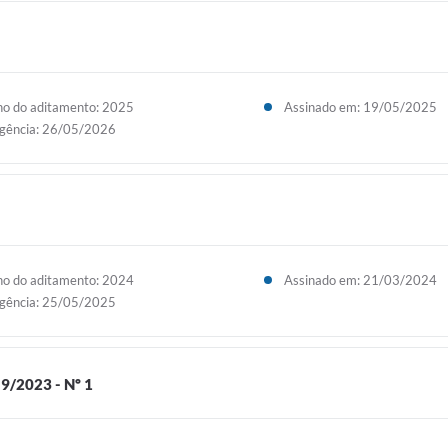
o do aditamento: 2025
Assinado em: 19/05/2025
gência: 26/05/2026
o do aditamento: 2024
Assinado em: 21/03/2024
gência: 25/05/2025
/2023 - Nº 1