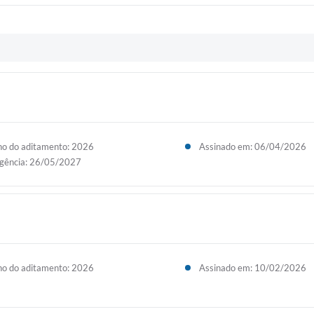
o do aditamento: 2026
Assinado em: 06/04/2026
gência: 26/05/2027
o do aditamento: 2026
Assinado em: 10/02/2026