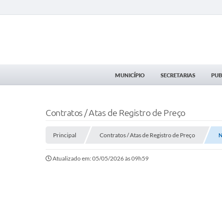
MUNICÍPIO
SECRETARIAS
PUB
Contratos / Atas de Registro de Preço
Principal
Contratos / Atas de Registro de Preço
N
Atualizado em: 05/05/2026 às 09h59