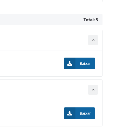
Total: 5
Baixar
Baixar