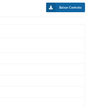
Baixar Contrato