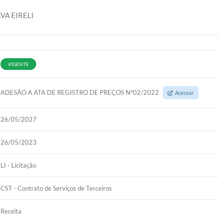
VA EIRELI
VIGENTE
ADESÃO A ATA DE REGISTRO DE PREÇOS Nº02/2022
Acessar
26/05/2027
26/05/2023
LI - Licitação
CST - Contrato de Serviços de Terceiros
Receita