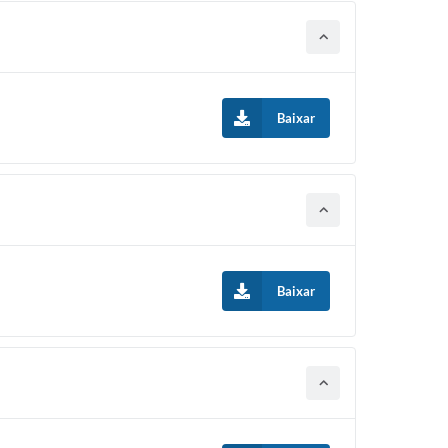
Baixar
Baixar