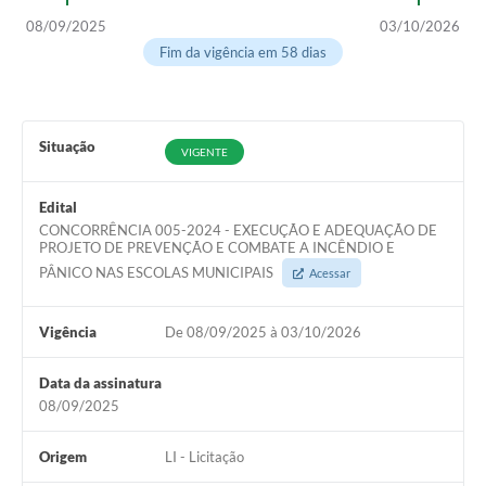
08/09/2025
03/10/2026
Fim da vigência em 58 dias
Situação
VIGENTE
Edital
CONCORRÊNCIA 005-2024 - EXECUÇÃO E ADEQUAÇÃO DE
PROJETO DE PREVENÇÃO E COMBATE A INCÊNDIO E
PÂNICO NAS ESCOLAS MUNICIPAIS
Acessar
Vigência
De 08/09/2025 à 03/10/2026
Data da assinatura
08/09/2025
Origem
LI - Licitação