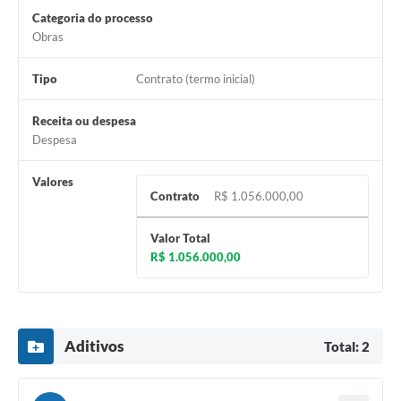
Categoria do processo
Obras
Tipo
Contrato (termo inicial)
Receita ou despesa
Despesa
Valores
Contrato
R$ 1.056.000,00
Valor Total
R$ 1.056.000,00
Aditivos
Total: 2