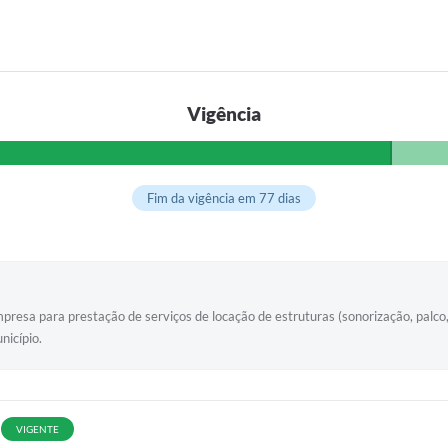
Vigência
Fim da vigência em 77 dias
 para prestação de serviços de locação de estruturas (sonorização, palco, tri
nicípio.
VIGENTE