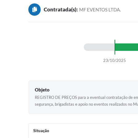
Contratada(s):
MF EVENTOS LTDA.
23/10/2025
Objeto
REGISTRO DE PREÇOS para a eventual contratação de empresa
segurança, brigadistas e apoio no eventos realizados no Mu
Situação