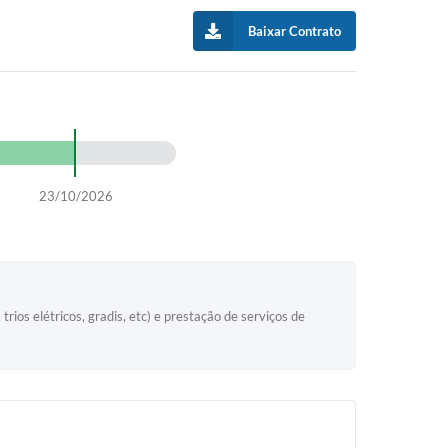
Baixar Contrato
23/10/2026
os elétricos, gradis, etc) e prestação de serviços de