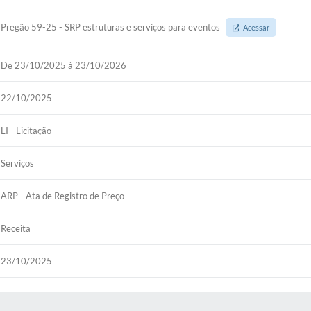
Pregão 59-25 - SRP estruturas e serviços para eventos
Acessar
De 23/10/2025 à 23/10/2026
22/10/2025
LI - Licitação
Serviços
ARP - Ata de Registro de Preço
Receita
23/10/2025
 MÍDIAS