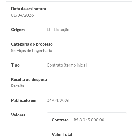
Data da assinatura
01/04/2026
Origem
LI - Licitação
Categoria do processo
Serviços de Engenharia
Tipo
Contrato (termo inicial)
Receita ou despesa
Receita
Publicado em
06/04/2026
Valores
Contrato
R$ 3.045.000,00
Valor Total