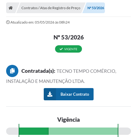
Contratos / Atas de Registro de Preço
Nº 53/2026
Atualizado em: 05/05/2026 às 08h24
Nº 53/2026
VIGENTE
Contratada(s):
TECNO TEMPO COMÉRCIO,
INSTALAÇÃO E MANUTENÇÃO LTDA.
Baixar Contrato
Vigência