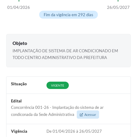
01/04/2026
26/05/2027
Fim da vigência em 292 dias
Objeto
IMPLANTAÇÃO DE SISTEMA DE AR CONDICIONADO EM
TODO CENTRO ADMINISTRATIVO DA PREFEITURA
Situação
VIGENTE
Edital
Concorrência 001-26 - Implantação do sistema de ar
condiconada da Sede Administrativa
Acessar
Vigência
De 01/04/2026 à 26/05/2027