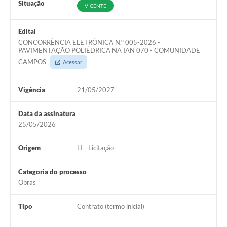
Situação
VIGENTE
Edital
CONCORRÊNCIA ELETRÔNICA N.º 005-2026 -
PAVIMENTAÇÃO POLIÉDRICA NA IAN 070 - COMUNIDADE
CAMPOS
Acessar
Vigência
21/05/2027
Data da assinatura
25/05/2026
Origem
LI - Licitação
Categoria do processo
Obras
Tipo
Contrato (termo inicial)