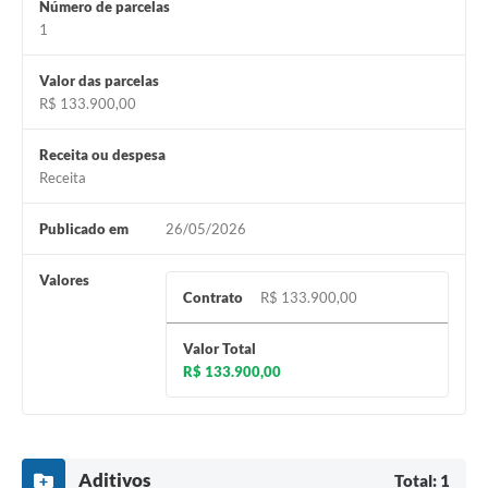
Número de parcelas
1
Valor das parcelas
R$ 133.900,00
Receita ou despesa
Receita
Publicado em
26/05/2026
Valores
Contrato
R$ 133.900,00
Valor Total
R$ 133.900,00
Aditivos
Total: 1