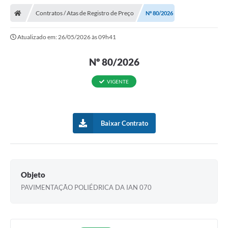
Contratos / Atas de Registro de Preço
Nº 80/2026
Atualizado em: 26/05/2026 às 09h41
Nº 80/2026
VIGENTE
Baixar Contrato
Objeto
PAVIMENTAÇÃO POLIÉDRICA DA IAN 070