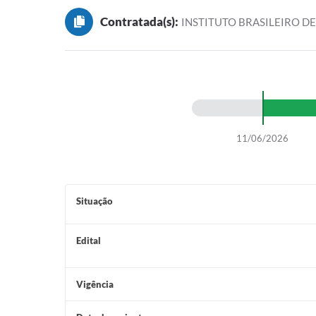
Contratada(s):
INSTITUTO BRASILEIRO DE
11/06/2026
Situação
Edital
Vigência