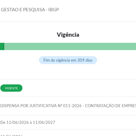
 GESTAO E PESQUISA - IBGP
Vigência
Fim da vigência em 309 dias
VIGENTE
DISPENSA POR JUSTIFICATIVA Nº 011-2026 - CONTRATAÇÃO DE EMP
De 11/06/2026 à 11/06/2027