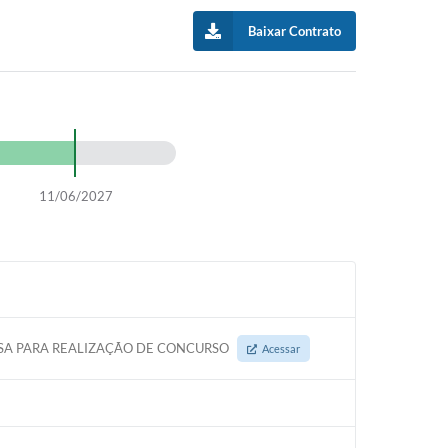
Baixar Contrato
11/06/2027
RESA PARA REALIZAÇÃO DE CONCURSO
Acessar