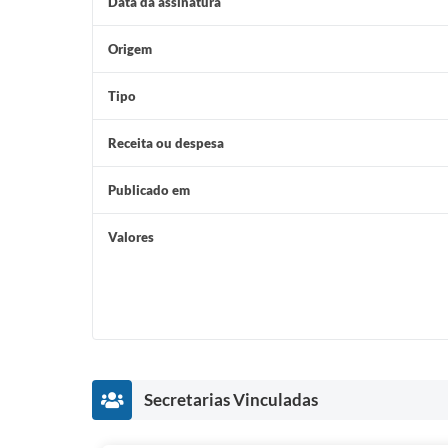
Data da assinatura
Origem
Tipo
Receita ou despesa
Publicado em
Valores
Secretarias Vinculadas