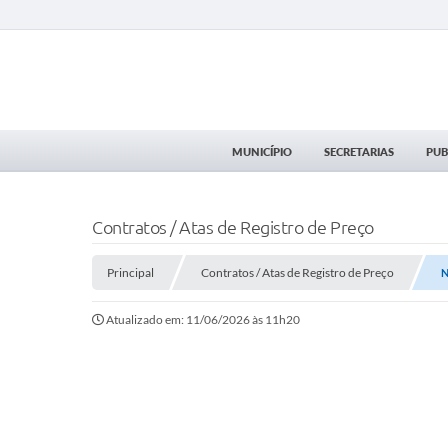
MUNICÍPIO
SECRETARIAS
PUB
Contratos / Atas de Registro de Preço
Principal
Contratos / Atas de Registro de Preço
N
Atualizado em: 11/06/2026 às 11h20