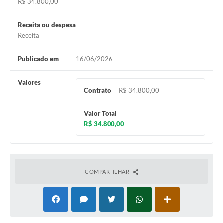
R$ 34.800,00
Receita ou despesa
Receita
Publicado em
16/06/2026
Valores
Contrato
R$ 34.800,00
Valor Total
R$ 34.800,00
COMPARTILHAR