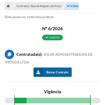
Contratos / Atas de Registro de Preço
Nº 6/2026
Atualizado em: 16/06/2026 às 08h24
Nº 6/2026
VIGENTE
Contratada(s):
SOLAR ADMINISTRADORA DE
IMÓVEIS LTDA.
Baixar Contrato
Vigência