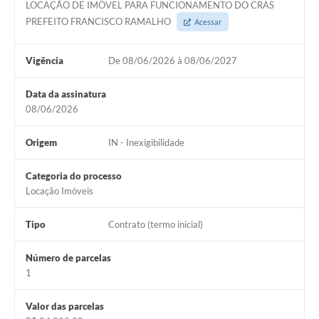
LOCAÇÃO DE IMÓVEL PARA FUNCIONAMENTO DO CRAS
PREFEITO FRANCISCO RAMALHO
Acessar
Vigência
De 08/06/2026 à 08/06/2027
Data da assinatura
08/06/2026
Origem
IN - Inexigibilidade
Categoria do processo
Locação Imóveis
Tipo
Contrato (termo inicial)
Número de parcelas
1
Valor das parcelas